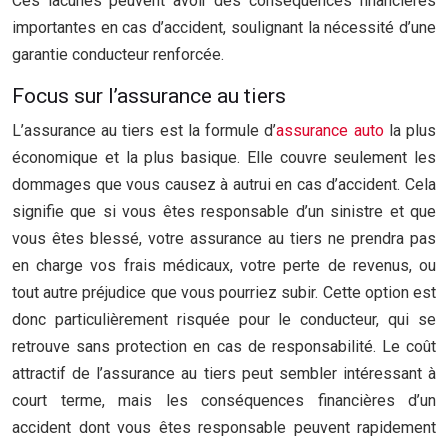
Ces lacunes peuvent avoir des conséquences financières
importantes en cas d’accident, soulignant la nécessité d’une
garantie conducteur renforcée.
Focus sur l’assurance au tiers
L’assurance au tiers est la formule d’
assurance auto
la plus
économique et la plus basique. Elle couvre seulement les
dommages que vous causez à autrui en cas d’accident. Cela
signifie que si vous êtes responsable d’un sinistre et que
vous êtes blessé, votre assurance au tiers ne prendra pas
en charge vos frais médicaux, votre perte de revenus, ou
tout autre préjudice que vous pourriez subir. Cette option est
donc particulièrement risquée pour le conducteur, qui se
retrouve sans protection en cas de responsabilité. Le coût
attractif de l’assurance au tiers peut sembler intéressant à
court terme, mais les conséquences financières d’un
accident dont vous êtes responsable peuvent rapidement