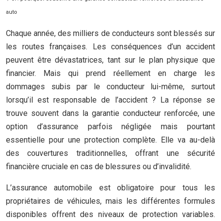
auto
Chaque année, des milliers de conducteurs sont blessés sur
les routes françaises. Les conséquences d’un accident
peuvent être dévastatrices, tant sur le plan physique que
financier. Mais qui prend réellement en charge les
dommages subis par le conducteur lui-même, surtout
lorsqu’il est responsable de l’accident ? La réponse se
trouve souvent dans la garantie conducteur renforcée, une
option d’assurance parfois négligée mais pourtant
essentielle pour une protection complète. Elle va au-delà
des couvertures traditionnelles, offrant une sécurité
financière cruciale en cas de blessures ou d’invalidité.
L’assurance automobile est obligatoire pour tous les
propriétaires de véhicules, mais les différentes formules
disponibles offrent des niveaux de protection variables.