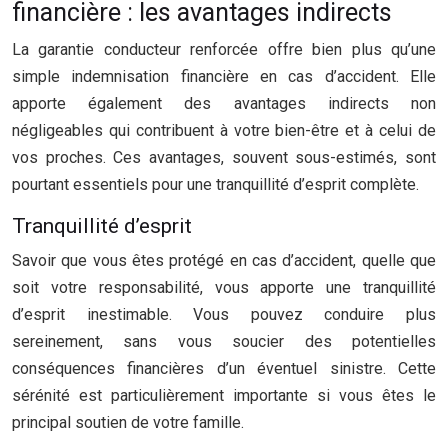
financière : les avantages indirects
La garantie conducteur renforcée offre bien plus qu’une
simple indemnisation financière en cas d’accident. Elle
apporte également des avantages indirects non
négligeables qui contribuent à votre bien-être et à celui de
vos proches. Ces avantages, souvent sous-estimés, sont
pourtant essentiels pour une tranquillité d’esprit complète.
Tranquillité d’esprit
Savoir que vous êtes protégé en cas d’accident, quelle que
soit votre responsabilité, vous apporte une tranquillité
d’esprit inestimable. Vous pouvez conduire plus
sereinement, sans vous soucier des potentielles
conséquences financières d’un éventuel sinistre. Cette
sérénité est particulièrement importante si vous êtes le
principal soutien de votre famille.