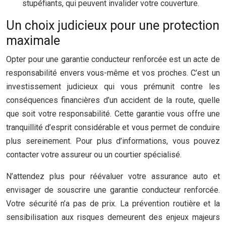
stupéfiants, qui peuvent invalider votre couverture.
Un choix judicieux pour une protection
maximale
Opter pour une garantie conducteur renforcée est un acte de
responsabilité envers vous-même et vos proches. C’est un
investissement judicieux qui vous prémunit contre les
conséquences financières d’un accident de la route, quelle
que soit votre responsabilité. Cette garantie vous offre une
tranquillité d’esprit considérable et vous permet de conduire
plus sereinement. Pour plus d’informations, vous pouvez
contacter votre assureur ou un courtier spécialisé.
N’attendez plus pour réévaluer votre assurance auto et
envisager de souscrire une garantie conducteur renforcée.
Votre sécurité n’a pas de prix. La prévention routière et la
sensibilisation aux risques demeurent des enjeux majeurs