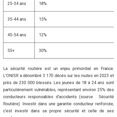
25-34 ans
18%
35-44 ans
15%
45-54 ans
12%
55+
30%
La sécurité routière est un enjeu primordial en France.
L’ONISR a dénombré 3 170 décès sur les routes en 2023 et
près de 230 000 blessés. Les jeunes de 18 à 24 ans sont
particulièrement vulnérables, représentant environ 25% des
conducteurs responsables d’accidents (source : Sécurité
Routière). Investir dans une garantie conducteur renforcée,
c’est investir dans sa propre sécurité et celle de ses