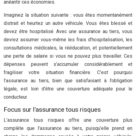
anéantir ces économies.
Imaginez la situation suivante : vous êtes momentanément
distrait et heurtez un autre véhicule. Vous êtes blessé et
devez être hospitalisé. Avec une assurance au tiers, vous
devrez assumer vous-même les frais d’hospitalisation, les
consultations médicales, la rééducation, et potentiellement
une perte de salaire si vous ne pouvez plus travailler. Ces
dépenses peuvent s’accumuler considérablement et
fragiliser votre situation financière. C’est pourquoi
l’assurance au tiers, bien que satisfaisant à l’obligation
légale, est loin d’être une couverture adéquate pour le
conducteur.
Focus sur l’assurance tous risques
L’assurance tous risques offre une couverture plus
complète que l’assurance au tiers, puisqu’elle prend en