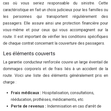
cas où vous seriez responsable du sinistre. Cette
caractéristique en fait un choix judicieux pour les familles ou
les personnes qui transportent régulièrement des
passagers. Elle assure ainsi une protection financière pour
vous-même et pour ceux qui vous accompagnent sur la
route. Il est important de vérifier les conditions spécifiques
de chaque contrat concernant la couverture des passagers.
Les éléments couverts
La garantie conducteur renforcée couvre un large éventail de
dommages corporels et de frais liés à un accident de la
route. Voici une liste des éléments généralement pris en
charge :
Frais médicaux :
Hospitalisation, consultations,
rééducation, prothèses, médicaments, etc.
Perte de revenus :
Indemnisation en cas d’arrêt de