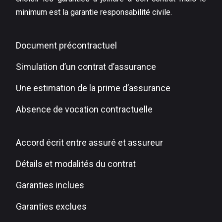
minimum est la garantie responsabilité civile.
Document précontractuel
Simulation d’un contrat d’assurance
Une estimation de la prime d’assurance
Absence de vocation contractuelle
Accord écrit entre assuré et assureur
Détails et modalités du contrat
Garanties inclues
Garanties exclues