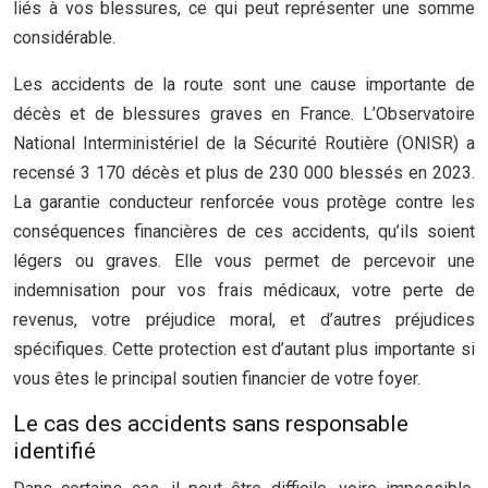
liés à vos blessures, ce qui peut représenter une somme
considérable.
Les accidents de la route sont une cause importante de
décès et de blessures graves en France. L’Observatoire
National Interministériel de la Sécurité Routière (ONISR) a
recensé 3 170 décès et plus de 230 000 blessés en 2023.
La garantie conducteur renforcée vous protège contre les
conséquences financières de ces accidents, qu’ils soient
légers ou graves. Elle vous permet de percevoir une
indemnisation pour vos frais médicaux, votre perte de
revenus, votre préjudice moral, et d’autres préjudices
spécifiques. Cette protection est d’autant plus importante si
vous êtes le principal soutien financier de votre foyer.
Le cas des accidents sans responsable
identifié