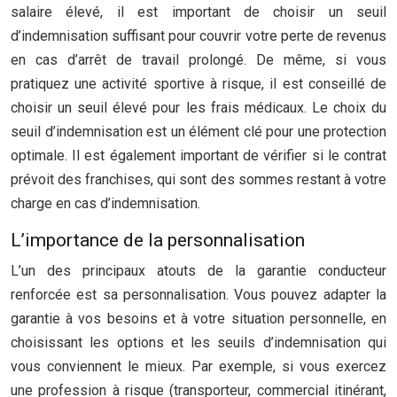
salaire élevé, il est important de choisir un seuil
d’indemnisation suffisant pour couvrir votre perte de revenus
en cas d’arrêt de travail prolongé. De même, si vous
pratiquez une activité sportive à risque, il est conseillé de
choisir un seuil élevé pour les frais médicaux. Le choix du
seuil d’indemnisation est un élément clé pour une protection
optimale. Il est également important de vérifier si le contrat
prévoit des franchises, qui sont des sommes restant à votre
charge en cas d’indemnisation.
L’importance de la personnalisation
L’un des principaux atouts de la garantie conducteur
renforcée est sa personnalisation. Vous pouvez adapter la
garantie à vos besoins et à votre situation personnelle, en
choisissant les options et les seuils d’indemnisation qui
vous conviennent le mieux. Par exemple, si vous exercez
une profession à risque (transporteur, commercial itinérant,