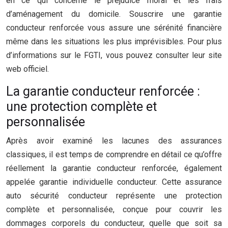
en ce qui concerne le préjudice moral et les frais
d’aménagement du domicile. Souscrire une garantie
conducteur renforcée vous assure une sérénité financière
même dans les situations les plus imprévisibles. Pour plus
d’informations sur le FGTI, vous pouvez consulter leur site
web officiel.
La garantie conducteur renforcée :
une protection complète et
personnalisée
Après avoir examiné les lacunes des assurances
classiques, il est temps de comprendre en détail ce qu’offre
réellement la garantie conducteur renforcée, également
appelée garantie individuelle conducteur. Cette assurance
auto sécurité conducteur représente une protection
complète et personnalisée, conçue pour couvrir les
dommages corporels du conducteur, quelle que soit sa