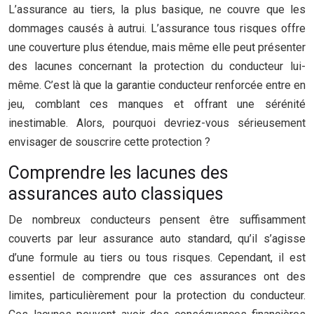
L’assurance au tiers, la plus basique, ne couvre que les
dommages causés à autrui. L’assurance tous risques offre
une couverture plus étendue, mais même elle peut présenter
des lacunes concernant la protection du conducteur lui-
même. C’est là que la garantie conducteur renforcée entre en
jeu, comblant ces manques et offrant une sérénité
inestimable. Alors, pourquoi devriez-vous sérieusement
envisager de souscrire cette protection ?
Comprendre les lacunes des
assurances auto classiques
De nombreux conducteurs pensent être suffisamment
couverts par leur assurance auto standard, qu’il s’agisse
d’une formule au tiers ou tous risques. Cependant, il est
essentiel de comprendre que ces assurances ont des
limites, particulièrement pour la protection du conducteur.