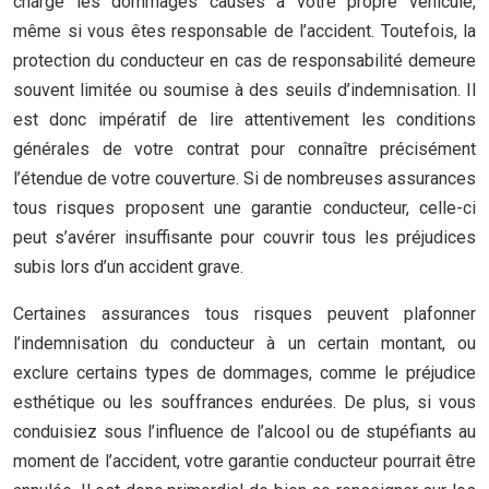
charge les dommages causés à votre propre véhicule,
même si vous êtes responsable de l’accident. Toutefois, la
protection du conducteur en cas de responsabilité demeure
souvent limitée ou soumise à des seuils d’indemnisation. Il
est donc impératif de lire attentivement les conditions
générales de votre contrat pour connaître précisément
l’étendue de votre couverture. Si de nombreuses assurances
tous risques proposent une garantie conducteur, celle-ci
peut s’avérer insuffisante pour couvrir tous les préjudices
subis lors d’un accident grave.
Certaines assurances tous risques peuvent plafonner
l’indemnisation du conducteur à un certain montant, ou
exclure certains types de dommages, comme le préjudice
esthétique ou les souffrances endurées. De plus, si vous
conduisiez sous l’influence de l’alcool ou de stupéfiants au
moment de l’accident, votre garantie conducteur pourrait être