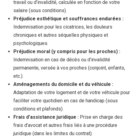
travail ou d’invalidité, calculée en fonction de votre
salaire (sous conditions).
Préjudice esthétique et souffrances endurées :
Indemnisation pour les cicatrices, les douleurs
chroniques et autres séquelles physiques et
psychologiques.
Préjudice moral (y compris pour les proches) :
Indemnisation en cas de décès ou d’invalidité
permanente, versée à vos proches (conjoint, enfants,
etc.).
Aménagements du domicile et du véhicule :
Adaptation de votre logement et de votre véhicule pour
faciliter votre quotidien en cas de handicap (sous
conditions et plafonds).
Frais d’assistance juridique :
Prise en charge des
frais d’avocat et autres frais liés à une procédure
juridique (dans les limites du contrat).