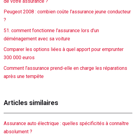
de votre assurance ?
Peugeot 2008 : combien coûte l’assurance jeune conducteur
?
51. comment fonctionne l’assurance lors d’un
déménagement avec sa voiture
Comparer les options liées à quel apport pour emprunter
300 000 euros
Comment l’assurance prend-elle en charge les réparations
après une tempête
Articles similaires
Assurance auto électrique : quelles spécificités à connaître
absolument ?