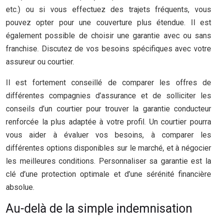
etc.) ou si vous effectuez des trajets fréquents, vous
pouvez opter pour une couverture plus étendue. Il est
également possible de choisir une garantie avec ou sans
franchise. Discutez de vos besoins spécifiques avec votre
assureur ou courtier.
Il est fortement conseillé de comparer les offres de
différentes compagnies d’assurance et de solliciter les
conseils d’un courtier pour trouver la garantie conducteur
renforcée la plus adaptée à votre profil. Un courtier pourra
vous aider à évaluer vos besoins, à comparer les
différentes options disponibles sur le marché, et à négocier
les meilleures conditions. Personnaliser sa garantie est la
clé d’une protection optimale et d’une sérénité financière
absolue.
Au-delà de la simple indemnisation