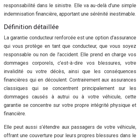
responsabilité dans le sinistre. Elle va au-delà d’une simple
indemnisation financière, apportant une sérénité inestimable.
Définition détaillée
La garantie conducteur renforcée est une option d’assurance
qui vous protège en tant que conducteur, que vous soyez
responsable ou non de l’accident. Elle prend en charge vos
dommages corporels, c’est-à-dire vos blessures, votre
invalidité ou votre décès, ainsi que les conséquences
financières qui en découlent. Contrairement aux assurances
classiques qui se concentrent principalement sur les
dommages causés à autrui ou à votre véhicule, cette
garantie se concentre sur votre propre intégrité physique et
financière.
Elle peut aussi s’étendre aux passagers de votre véhicule,
offrant une couverture pour leurs propres blessures dans le