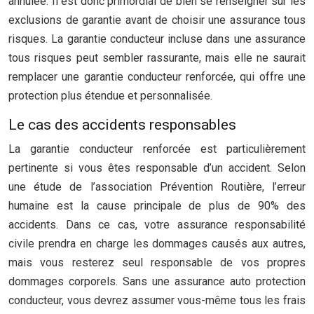
annulée. Il est donc primordial de bien se renseigner sur les
exclusions de garantie avant de choisir une assurance tous
risques. La garantie conducteur incluse dans une assurance
tous risques peut sembler rassurante, mais elle ne saurait
remplacer une garantie conducteur renforcée, qui offre une
protection plus étendue et personnalisée.
Le cas des accidents responsables
La garantie conducteur renforcée est particulièrement
pertinente si vous êtes responsable d’un accident. Selon
une étude de l’association Prévention Routière, l’erreur
humaine est la cause principale de plus de 90% des
accidents. Dans ce cas, votre assurance responsabilité
civile prendra en charge les dommages causés aux autres,
mais vous resterez seul responsable de vos propres
dommages corporels. Sans une assurance auto protection
conducteur, vous devrez assumer vous-même tous les frais