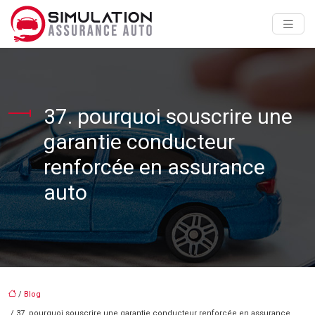
37. pourquoi souscrire une
garantie conducteur
renforcée en assurance
auto
/
Blog
/ 37. pourquoi souscrire une garantie conducteur renforcée en assurance