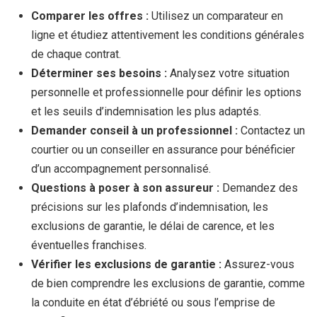
Comparer les offres :
Utilisez un comparateur en
ligne et étudiez attentivement les conditions générales
de chaque contrat.
Déterminer ses besoins :
Analysez votre situation
personnelle et professionnelle pour définir les options
et les seuils d’indemnisation les plus adaptés.
Demander conseil à un professionnel :
Contactez un
courtier ou un conseiller en assurance pour bénéficier
d’un accompagnement personnalisé.
Questions à poser à son assureur :
Demandez des
précisions sur les plafonds d’indemnisation, les
exclusions de garantie, le délai de carence, et les
éventuelles franchises.
Vérifier les exclusions de garantie :
Assurez-vous
de bien comprendre les exclusions de garantie, comme
la conduite en état d’ébriété ou sous l’emprise de