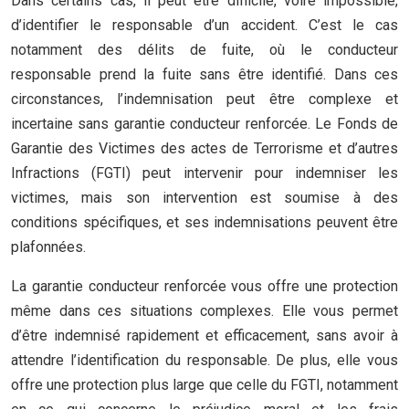
Dans certains cas, il peut être difficile, voire impossible,
d’identifier le responsable d’un accident. C’est le cas
notamment des délits de fuite, où le conducteur
responsable prend la fuite sans être identifié. Dans ces
circonstances, l’indemnisation peut être complexe et
incertaine sans garantie conducteur renforcée. Le Fonds de
Garantie des Victimes des actes de Terrorisme et d’autres
Infractions (FGTI) peut intervenir pour indemniser les
victimes, mais son intervention est soumise à des
conditions spécifiques, et ses indemnisations peuvent être
plafonnées.
La garantie conducteur renforcée vous offre une protection
même dans ces situations complexes. Elle vous permet
d’être indemnisé rapidement et efficacement, sans avoir à
attendre l’identification du responsable. De plus, elle vous
offre une protection plus large que celle du FGTI, notamment