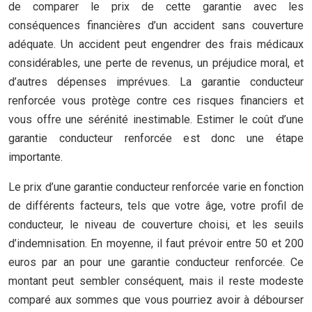
de comparer le prix de cette garantie avec les
conséquences financières d’un accident sans couverture
adéquate. Un accident peut engendrer des frais médicaux
considérables, une perte de revenus, un préjudice moral, et
d’autres dépenses imprévues. La garantie conducteur
renforcée vous protège contre ces risques financiers et
vous offre une sérénité inestimable. Estimer le coût d’une
garantie conducteur renforcée est donc une étape
importante.
Le prix d’une garantie conducteur renforcée varie en fonction
de différents facteurs, tels que votre âge, votre profil de
conducteur, le niveau de couverture choisi, et les seuils
d’indemnisation. En moyenne, il faut prévoir entre 50 et 200
euros par an pour une garantie conducteur renforcée. Ce
montant peut sembler conséquent, mais il reste modeste
comparé aux sommes que vous pourriez avoir à débourser