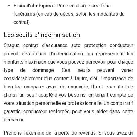
Frais d’obsèques :
Prise en charge des frais
funéraires (en cas de décès, selon les modalités du
contrat).
Les seuils d’indemnisation
Chaque contrat d’assurance auto protection conducteur
prévoit des seuils d’indemnisation, qui représentent les
montants maximaux que vous pouvez percevoir pour chaque
type de dommage. Ces seuils peuvent varier
considérablement d’un contrat à l’autre, d’où l’importance de
bien les comparer avant de souscrire. Il est essentiel de
choisir un seuil adapté à vos besoins, en tenant compte de
votre situation personnelle et professionnelle. Un comparatif
garantie conducteur renforcée peut vous aider dans cette
démarche.
Prenons l’exemple de la perte de revenus. Si vous avez un