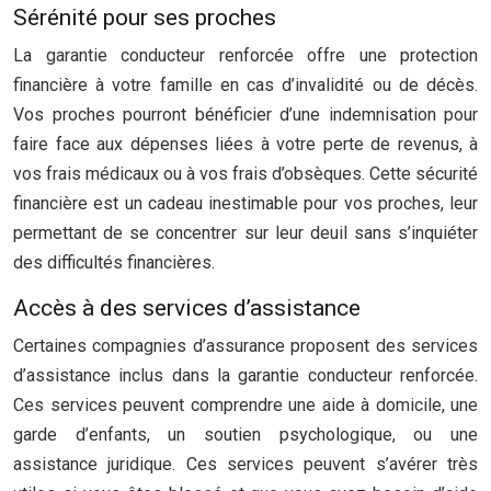
Sérénité pour ses proches
La garantie conducteur renforcée offre une protection
financière à votre famille en cas d’invalidité ou de décès.
Vos proches pourront bénéficier d’une indemnisation pour
faire face aux dépenses liées à votre perte de revenus, à
vos frais médicaux ou à vos frais d’obsèques. Cette sécurité
financière est un cadeau inestimable pour vos proches, leur
permettant de se concentrer sur leur deuil sans s’inquiéter
des difficultés financières.
Accès à des services d’assistance
Certaines compagnies d’assurance proposent des services
d’assistance inclus dans la garantie conducteur renforcée.
Ces services peuvent comprendre une aide à domicile, une
garde d’enfants, un soutien psychologique, ou une
assistance juridique. Ces services peuvent s’avérer très