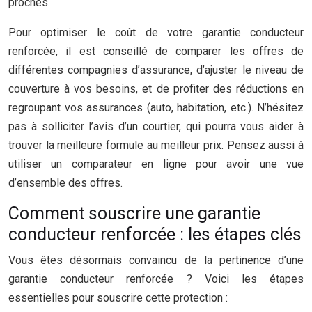
proches.
Pour optimiser le coût de votre garantie conducteur
renforcée, il est conseillé de comparer les offres de
différentes compagnies d’assurance, d’ajuster le niveau de
couverture à vos besoins, et de profiter des réductions en
regroupant vos assurances (auto, habitation, etc.). N’hésitez
pas à solliciter l’avis d’un courtier, qui pourra vous aider à
trouver la meilleure formule au meilleur prix. Pensez aussi à
utiliser un comparateur en ligne pour avoir une vue
d’ensemble des offres.
Comment souscrire une garantie
conducteur renforcée : les étapes clés
Vous êtes désormais convaincu de la pertinence d’une
garantie conducteur renforcée ? Voici les étapes
essentielles pour souscrire cette protection :