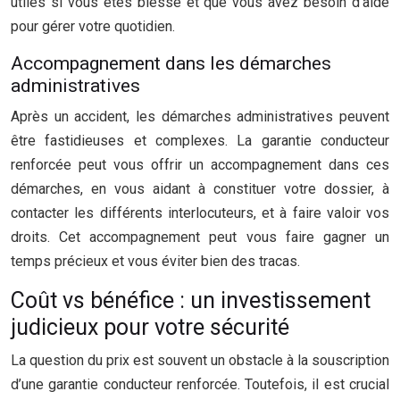
utiles si vous êtes blessé et que vous avez besoin d’aide
pour gérer votre quotidien.
Accompagnement dans les démarches
administratives
Après un accident, les démarches administratives peuvent
être fastidieuses et complexes. La garantie conducteur
renforcée peut vous offrir un accompagnement dans ces
démarches, en vous aidant à constituer votre dossier, à
contacter les différents interlocuteurs, et à faire valoir vos
droits. Cet accompagnement peut vous faire gagner un
temps précieux et vous éviter bien des tracas.
Coût vs bénéfice : un investissement
judicieux pour votre sécurité
La question du prix est souvent un obstacle à la souscription
d’une garantie conducteur renforcée. Toutefois, il est crucial