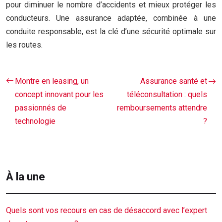
pour diminuer le nombre d’accidents et mieux protéger les
conducteurs. Une assurance adaptée, combinée à une
conduite responsable, est la clé d’une sécurité optimale sur
les routes.
Montre en leasing, un
Assurance santé et
concept innovant pour les
téléconsultation : quels
passionnés de
remboursements attendre
technologie
?
À la une
Quels sont vos recours en cas de désaccord avec l’expert