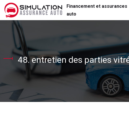
Financement et assurances
auto
48. entretien des parties vit