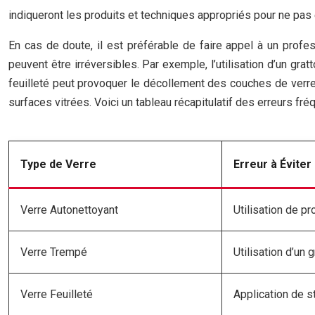
indiqueront les produits et techniques appropriés pour ne pa
En cas de doute, il est préférable de faire appel à un profe
peuvent être irréversibles. Par exemple, l’utilisation d’un gr
feuilleté peut provoquer le décollement des couches de verre.
surfaces vitrées. Voici un tableau récapitulatif des erreurs fr
Type de Verre
Erreur à Éviter
Verre Autonettoyant
Utilisation de pr
Verre Trempé
Utilisation d’un g
Verre Feuilleté
Application de s