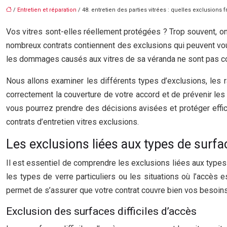
/
Entretien et réparation
/ 48. entretien des parties vitrées : quelles exclusions 
Vos vitres sont-elles réellement protégées ? Trop souvent, on 
nombreux contrats contiennent des exclusions qui peuvent vou
les dommages causés aux vitres de sa véranda ne sont pas couv
Nous allons examiner les différents types d’exclusions, les r
correctement la couverture de votre accord et de prévenir les 
vous pourrez prendre des décisions avisées et protéger effi
contrats d’entretien vitres exclusions.
Les exclusions liées aux types de surfa
Il est essentiel de comprendre les exclusions liées aux types
les types de verre particuliers ou les situations où l’accès e
permet de s’assurer que votre contrat couvre bien vos besoins
Exclusion des surfaces difficiles d’accès