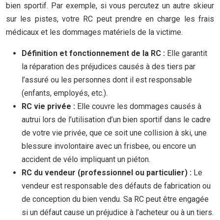
bien sportif. Par exemple, si vous percutez un autre skieur
sur les pistes, votre RC peut prendre en charge les frais
médicaux et les dommages matériels de la victime.
Définition et fonctionnement de la RC :
Elle garantit
la réparation des préjudices causés à des tiers par
l’assuré ou les personnes dont il est responsable
(enfants, employés, etc.).
RC vie privée :
Elle couvre les dommages causés à
autrui lors de l’utilisation d’un bien sportif dans le cadre
de votre vie privée, que ce soit une collision à ski, une
blessure involontaire avec un frisbee, ou encore un
accident de vélo impliquant un piéton.
RC du vendeur (professionnel ou particulier) :
Le
vendeur est responsable des défauts de fabrication ou
de conception du bien vendu. Sa RC peut être engagée
si un défaut cause un préjudice à l’acheteur ou à un tiers.