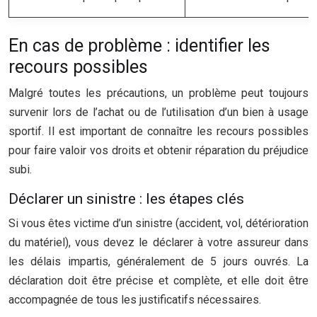
En cas de problème : identifier les
recours possibles
Malgré toutes les précautions, un problème peut toujours
survenir lors de l’achat ou de l’utilisation d’un bien à usage
sportif. Il est important de connaître les recours possibles
pour faire valoir vos droits et obtenir réparation du préjudice
subi.
Déclarer un sinistre : les étapes clés
Si vous êtes victime d’un sinistre (accident, vol, détérioration
du matériel), vous devez le déclarer à votre assureur dans
les délais impartis, généralement de 5 jours ouvrés. La
déclaration doit être précise et complète, et elle doit être
accompagnée de tous les justificatifs nécessaires.