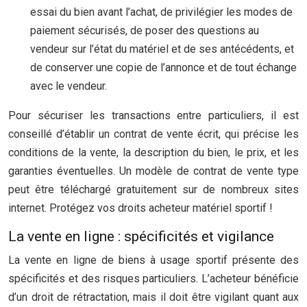
essai du bien avant l’achat, de privilégier les modes de
paiement sécurisés, de poser des questions au
vendeur sur l’état du matériel et de ses antécédents, et
de conserver une copie de l’annonce et de tout échange
avec le vendeur.
Pour sécuriser les transactions entre particuliers, il est
conseillé d’établir un contrat de vente écrit, qui précise les
conditions de la vente, la description du bien, le prix, et les
garanties éventuelles. Un modèle de contrat de vente type
peut être téléchargé gratuitement sur de nombreux sites
internet. Protégez vos droits acheteur matériel sportif !
La vente en ligne : spécificités et vigilance
La vente en ligne de biens à usage sportif présente des
spécificités et des risques particuliers. L’acheteur bénéficie
d’un droit de rétractation, mais il doit être vigilant quant aux