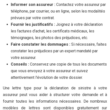
Informer son assureur :
Contactez votre assureur par
téléphone, par courrier, ou en ligne, selon les modalités
prévues par votre contrat.
Fournir les justificatifs :
Joignez à votre déclaration
les factures d’achat, les certificats médicaux, les
témoignages, les photos des préjudices, etc.
Faire constater les dommages :
Si nécessaire, faites
constater les préjudices par un expert mandaté par
votre assureur.
Conseils :
Conservez une copie de tous les documents
que vous envoyez à votre assureur et suivez
attentivement l’évolution de votre dossier.
Une lettre type pour la déclaration de sinistre à votre
assureur peut vous aider à structurer votre demande et à
fournir toutes les informations nécessaires. De nombreux
modèles de lettres sont disponibles gratuitement sur