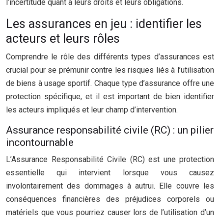
l’incertitude quant à leurs droits et leurs obligations.
Les assurances en jeu : identifier les
acteurs et leurs rôles
Comprendre le rôle des différents types d’assurances est
crucial pour se prémunir contre les risques liés à l’utilisation
de biens à usage sportif. Chaque type d’assurance offre une
protection spécifique, et il est important de bien identifier
les acteurs impliqués et leur champ d’intervention.
Assurance responsabilité civile (RC) : un pilier
incontournable
L’Assurance Responsabilité Civile (RC) est une protection
essentielle qui intervient lorsque vous causez
involontairement des dommages à autrui. Elle couvre les
conséquences financières des préjudices corporels ou
matériels que vous pourriez causer lors de l’utilisation d’un