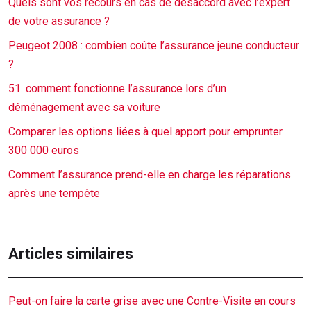
Quels sont vos recours en cas de désaccord avec l’expert
de votre assurance ?
Peugeot 2008 : combien coûte l’assurance jeune conducteur
?
51. comment fonctionne l’assurance lors d’un
déménagement avec sa voiture
Comparer les options liées à quel apport pour emprunter
300 000 euros
Comment l’assurance prend-elle en charge les réparations
après une tempête
Articles similaires
Peut-on faire la carte grise avec une Contre-Visite en cours