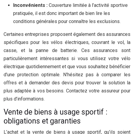
Inconvénients :
Couverture limitée à l’activité sportive
pratiquée, il est donc important de bien lire les
conditions générales pour connaître les exclusions.
Certaines entreprises proposent également des assurances
spécifiques pour les vélos électriques, couvrant le vol, la
casse, et la panne de batterie. Ces assurances sont
particulièrement intéressantes si vous utilisez votre vélo
électrique quotidiennement et que vous souhaitez bénéficier
d’une protection optimale. N’hésitez pas à comparer les
offres et à demander des devis pour trouver la solution la
plus adaptée à vos besoins. Contactez votre assureur pour
plus d’informations.
Vente de biens à usage sportif :
obligations et garanties
L’achat et la vente de biens à usage sportif, qu’ils soient