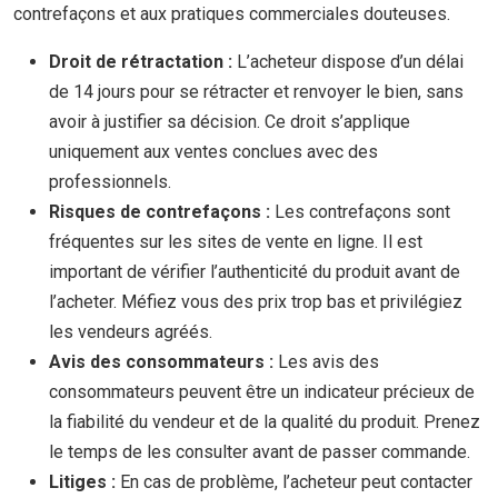
contrefaçons et aux pratiques commerciales douteuses.
Droit de rétractation :
L’acheteur dispose d’un délai
de 14 jours pour se rétracter et renvoyer le bien, sans
avoir à justifier sa décision. Ce droit s’applique
uniquement aux ventes conclues avec des
professionnels.
Risques de contrefaçons :
Les contrefaçons sont
fréquentes sur les sites de vente en ligne. Il est
important de vérifier l’authenticité du produit avant de
l’acheter. Méfiez vous des prix trop bas et privilégiez
les vendeurs agréés.
Avis des consommateurs :
Les avis des
consommateurs peuvent être un indicateur précieux de
la fiabilité du vendeur et de la qualité du produit. Prenez
le temps de les consulter avant de passer commande.
Litiges :
En cas de problème, l’acheteur peut contacter