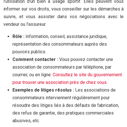
l’utilisation d’un bien à usage sportif. Elles peuvent vous
informer sur vos droits, vous conseiller sur les démarches à
suivre, et vous assister dans vos négociations avec le
vendeur ou l’assureur.
Rôle :
Information, conseil, assistance juridique,
représentation des consommateurs auprès des
pouvoirs publics.
Comment contacter :
Vous pouvez contacter une
association de consommateurs par téléphone, par
courrier, ou en ligne.
Consultez le site du gouvernement
pour trouver une association près de chez vous.
Exemples de litiges résolus :
Les associations de
consommateurs interviennent régulièrement pour
résoudre des litiges liés à des défauts de fabrication,
des refus de garantie, des pratiques commerciales
abusives, etc.