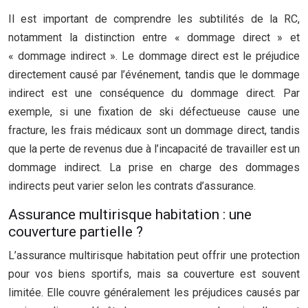
Il est important de comprendre les subtilités de la RC,
notamment la distinction entre « dommage direct » et
« dommage indirect ». Le dommage direct est le préjudice
directement causé par l’événement, tandis que le dommage
indirect est une conséquence du dommage direct. Par
exemple, si une fixation de ski défectueuse cause une
fracture, les frais médicaux sont un dommage direct, tandis
que la perte de revenus due à l’incapacité de travailler est un
dommage indirect. La prise en charge des dommages
indirects peut varier selon les contrats d’assurance.
Assurance multirisque habitation : une
couverture partielle ?
L’assurance multirisque habitation peut offrir une protection
pour vos biens sportifs, mais sa couverture est souvent
limitée. Elle couvre généralement les préjudices causés par