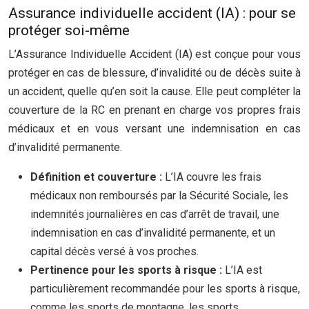
Assurance individuelle accident (IA) : pour se
protéger soi-même
L’Assurance Individuelle Accident (IA) est conçue pour vous
protéger en cas de blessure, d’invalidité ou de décès suite à
un accident, quelle qu’en soit la cause. Elle peut compléter la
couverture de la RC en prenant en charge vos propres frais
médicaux et en vous versant une indemnisation en cas
d’invalidité permanente.
Définition et couverture :
L’IA couvre les frais
médicaux non remboursés par la Sécurité Sociale, les
indemnités journalières en cas d’arrêt de travail, une
indemnisation en cas d’invalidité permanente, et un
capital décès versé à vos proches.
Pertinence pour les sports à risque :
L’IA est
particulièrement recommandée pour les sports à risque,
comme les sports de montagne, les sports