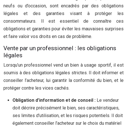
neufs ou d’occasion, sont encadrés par des obligations
légales et des garanties visant à protéger les
consommateurs. Il est essentiel de connaître ces
obligations et garanties pour éviter les mauvaises surprises
et faire valoir vos droits en cas de problème.
Vente par un professionnel : les obligations
légales
Lorsqu’un professionnel vend un bien à usage sportif, il est
soumis à des obligations légales strictes. Il doit informer et
conseiller l’acheteur, lui garantir la conformité du bien, et le
protéger contre les vices cachés.
Obligation d’information et de conseil :
Le vendeur
doit décrire précisément le bien, ses caractéristiques,
ses limites d’utilisation, et les risques potentiels. Il doit
également conseiller l’acheteur sur le choix du matériel