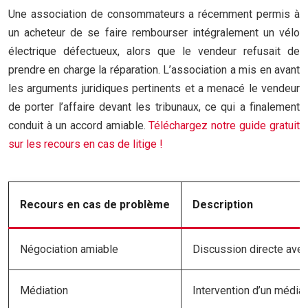
Une association de consommateurs a récemment permis à
un acheteur de se faire rembourser intégralement un vélo
électrique défectueux, alors que le vendeur refusait de
prendre en charge la réparation. L’association a mis en avant
les arguments juridiques pertinents et a menacé le vendeur
de porter l’affaire devant les tribunaux, ce qui a finalement
conduit à un accord amiable.
Téléchargez notre guide gratuit
sur les recours en cas de litige !
Recours en cas de problème
Description
Négociation amiable
Discussion directe avec
Médiation
Intervention d’un médiat