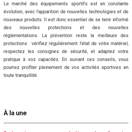
Le marché des équipements sportifs est en constante
évolution, avec l’apparition de nouvelles technologies et de
nouveaux produits. Il est donc essentiel de se tenir informé
des nouvelles protections et des nouvelles
réglementations. La prévention reste la meilleure des
protections : vérifiez régulièrement l’état de votre matériel,
respectez les consignes de sécurité, et adaptez votre
pratique à vos capacités. En suivant ces conseils, vous
pourrez profiter pleinement de vos activités sportives en
toute tranquillité.
À la une