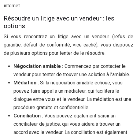
internet.
Résoudre un litige avec un vendeur : les
options
Si vous rencontrez un litige avec un vendeur (refus de
garantie, défaut de conformité, vice caché), vous disposez
de plusieurs options pour tenter de le résoudre.
Négociation amiable :
Commencez par contacter le
vendeur pour tenter de trouver une solution à l’amiable.
Médiation :
Si la négociation amiable échoue, vous
pouvez faire appel à un médiateur, qui facilitera le
dialogue entre vous et le vendeur. La médiation est une
procédure gratuite et confidentielle.
Conciliation :
Vous pouvez également saisir un
conciliateur de justice, qui vous aidera à trouver un
accord avec le vendeur. La conciliation est également