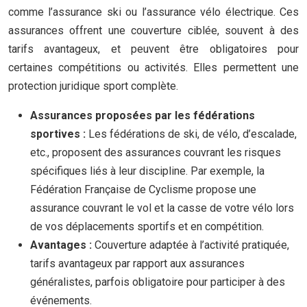
comme l’assurance ski ou l’assurance vélo électrique. Ces
assurances offrent une couverture ciblée, souvent à des
tarifs avantageux, et peuvent être obligatoires pour
certaines compétitions ou activités. Elles permettent une
protection juridique sport complète.
Assurances proposées par les fédérations
sportives :
Les fédérations de ski, de vélo, d’escalade,
etc., proposent des assurances couvrant les risques
spécifiques liés à leur discipline. Par exemple, la
Fédération Française de Cyclisme propose une
assurance couvrant le vol et la casse de votre vélo lors
de vos déplacements sportifs et en compétition.
Avantages :
Couverture adaptée à l’activité pratiquée,
tarifs avantageux par rapport aux assurances
généralistes, parfois obligatoire pour participer à des
événements.