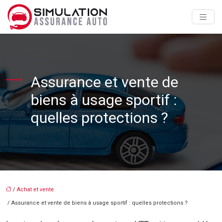
Assurance et vente de
biens à usage sportif :
quelles protections ?
/
Achat et vente
/ Assurance et vente de biens à usage sportif : quelles protections ?