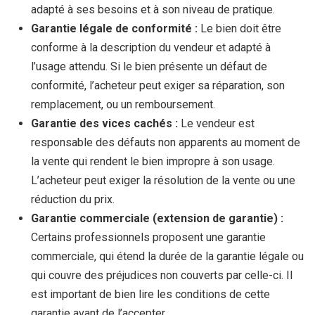
adapté à ses besoins et à son niveau de pratique.
Garantie légale de conformité :
Le bien doit être
conforme à la description du vendeur et adapté à
l’usage attendu. Si le bien présente un défaut de
conformité, l’acheteur peut exiger sa réparation, son
remplacement, ou un remboursement.
Garantie des vices cachés :
Le vendeur est
responsable des défauts non apparents au moment de
la vente qui rendent le bien impropre à son usage.
L’acheteur peut exiger la résolution de la vente ou une
réduction du prix.
Garantie commerciale (extension de garantie) :
Certains professionnels proposent une garantie
commerciale, qui étend la durée de la garantie légale ou
qui couvre des préjudices non couverts par celle-ci. Il
est important de bien lire les conditions de cette
garantie avant de l’accepter.