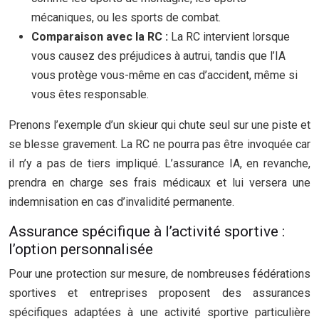
mécaniques, ou les sports de combat.
Comparaison avec la RC :
La RC intervient lorsque
vous causez des préjudices à autrui, tandis que l’IA
vous protège vous-même en cas d’accident, même si
vous êtes responsable.
Prenons l’exemple d’un skieur qui chute seul sur une piste et
se blesse gravement. La RC ne pourra pas être invoquée car
il n’y a pas de tiers impliqué. L’assurance IA, en revanche,
prendra en charge ses frais médicaux et lui versera une
indemnisation en cas d’invalidité permanente.
Assurance spécifique à l’activité sportive :
l’option personnalisée
Pour une protection sur mesure, de nombreuses fédérations
sportives et entreprises proposent des assurances
spécifiques adaptées à une activité sportive particulière