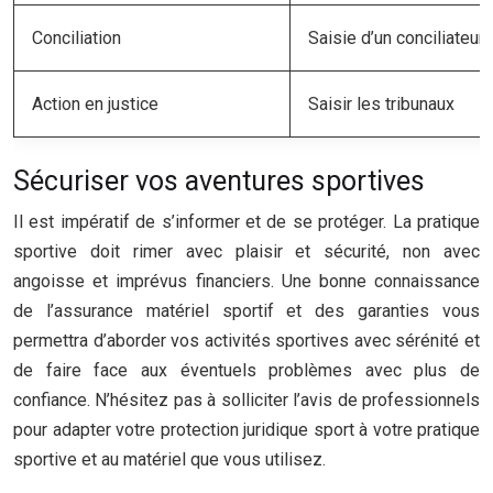
Conciliation
Saisie d’un conciliateur 
Action en justice
Saisir les tribunaux
Sécuriser vos aventures sportives
Il est impératif de s’informer et de se protéger. La pratique
sportive doit rimer avec plaisir et sécurité, non avec
angoisse et imprévus financiers. Une bonne connaissance
de l’assurance matériel sportif et des garanties vous
permettra d’aborder vos activités sportives avec sérénité et
de faire face aux éventuels problèmes avec plus de
confiance. N’hésitez pas à solliciter l’avis de professionnels
pour adapter votre protection juridique sport à votre pratique
sportive et au matériel que vous utilisez.