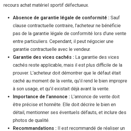
recours achat matériel sportif défectueux.
Absence de garantie légale de conformité :
Sauf
clause contractuelle contraire, l’acheteur ne bénéficie
pas de la garantie légale de conformité lors d’une vente
entre particuliers. Cependant, il peut négocier une
garantie contractuelle avec le vendeur.
Garantie des vices cachés :
La garantie des vices
cachés reste applicable, mais il est plus difficile de la
prouver. L’acheteur doit démontrer que le défaut était
caché au moment de la vente, qu’il rend le bien impropre
à son usage, et qu’il existait déjà avant la vente.
Importance de l’annonce :
L’annonce de vente doit
être précise et honnête. Elle doit décrire le bien en
détail, mentionner ses éventuels défauts, et inclure des
photos de qualité.
Recommandations :
Il est recommandé de réaliser un