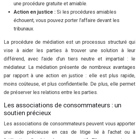
une procédure gratuite et amiable.
Action en justice :
Si les procédures amiables
échouent, vous pouvez porter l’affaire devant les
tribunaux.
La procédure de médiation est un processus structuré qui
vise à aider les parties à trouver une solution à leur
différend, avec l’aide d’un tiers neutre et impartial : le
médiateur. La médiation présente de nombreux avantages
par rapport à une action en justice : elle est plus rapide,
moins coûteuse, et plus confidentielle. De plus, elle permet
de préserver les relations entre les parties.
Les associations de consommateurs : un
soutien précieux
Les associations de consommateurs peuvent vous apporter
une aide précieuse en cas de litige lié à l’achat ou à