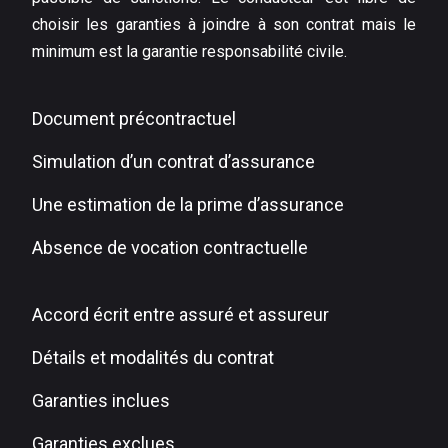
choisir les garanties à joindre à son contrat mais le
minimum est la garantie responsabilité civile.
Document précontractuel
Simulation d’un contrat d’assurance
Une estimation de la prime d’assurance
Absence de vocation contractuelle
Accord écrit entre assuré et assureur
Détails et modalités du contrat
Garanties inclues
Garanties exclues