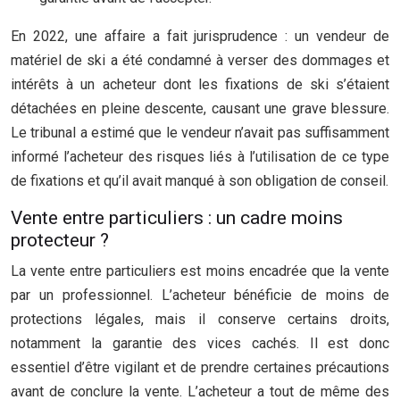
En 2022, une affaire a fait jurisprudence : un vendeur de
matériel de ski a été condamné à verser des dommages et
intérêts à un acheteur dont les fixations de ski s’étaient
détachées en pleine descente, causant une grave blessure.
Le tribunal a estimé que le vendeur n’avait pas suffisamment
informé l’acheteur des risques liés à l’utilisation de ce type
de fixations et qu’il avait manqué à son obligation de conseil.
Vente entre particuliers : un cadre moins
protecteur ?
La vente entre particuliers est moins encadrée que la vente
par un professionnel. L’acheteur bénéficie de moins de
protections légales, mais il conserve certains droits,
notamment la garantie des vices cachés. Il est donc
essentiel d’être vigilant et de prendre certaines précautions
avant de conclure la vente. L’acheteur a tout de même des