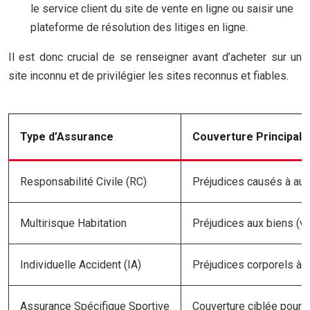
le service client du site de vente en ligne ou saisir une
plateforme de résolution des litiges en ligne.
Il est donc crucial de se renseigner avant d’acheter sur un
site inconnu et de privilégier les sites reconnus et fiables.
Type d’Assurance
Couverture Principale
Responsabilité Civile (RC)
Préjudices causés à autr
Multirisque Habitation
Préjudices aux biens (vo
Individuelle Accident (IA)
Préjudices corporels à l
Assurance Spécifique Sportive
Couverture ciblée pour a