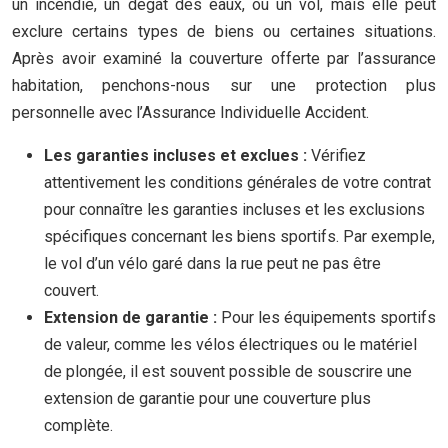
un incendie, un dégât des eaux, ou un vol, mais elle peut
exclure certains types de biens ou certaines situations.
Après avoir examiné la couverture offerte par l’assurance
habitation, penchons-nous sur une protection plus
personnelle avec l’Assurance Individuelle Accident.
Les garanties incluses et exclues :
Vérifiez
attentivement les conditions générales de votre contrat
pour connaître les garanties incluses et les exclusions
spécifiques concernant les biens sportifs. Par exemple,
le vol d’un vélo garé dans la rue peut ne pas être
couvert.
Extension de garantie :
Pour les équipements sportifs
de valeur, comme les vélos électriques ou le matériel
de plongée, il est souvent possible de souscrire une
extension de garantie pour une couverture plus
complète.