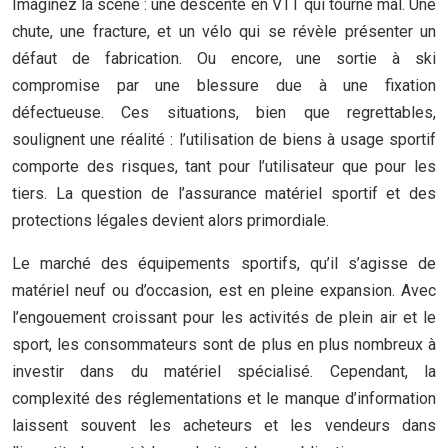
Imaginez la scène : une descente en VTT qui tourne mal. Une
chute, une fracture, et un vélo qui se révèle présenter un
défaut de fabrication. Ou encore, une sortie à ski
compromise par une blessure due à une fixation
défectueuse. Ces situations, bien que regrettables,
soulignent une réalité : l’utilisation de biens à usage sportif
comporte des risques, tant pour l’utilisateur que pour les
tiers. La question de l’assurance matériel sportif et des
protections légales devient alors primordiale.
Le marché des équipements sportifs, qu’il s’agisse de
matériel neuf ou d’occasion, est en pleine expansion. Avec
l’engouement croissant pour les activités de plein air et le
sport, les consommateurs sont de plus en plus nombreux à
investir dans du matériel spécialisé. Cependant, la
complexité des réglementations et le manque d’information
laissent souvent les acheteurs et les vendeurs dans