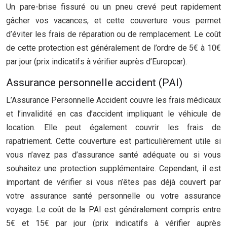
Un pare-brise fissuré ou un pneu crevé peut rapidement
gâcher vos vacances, et cette couverture vous permet
d’éviter les frais de réparation ou de remplacement. Le coût
de cette protection est généralement de l’ordre de 5€ à 10€
par jour (prix indicatifs à vérifier auprès d’Europcar).
Assurance personnelle accident (PAI)
L’Assurance Personnelle Accident couvre les frais médicaux
et l’invalidité en cas d’accident impliquant le véhicule de
location. Elle peut également couvrir les frais de
rapatriement. Cette couverture est particulièrement utile si
vous n’avez pas d’assurance santé adéquate ou si vous
souhaitez une protection supplémentaire. Cependant, il est
important de vérifier si vous n’êtes pas déjà couvert par
votre assurance santé personnelle ou votre assurance
voyage. Le coût de la PAI est généralement compris entre
5€ et 15€ par jour (prix indicatifs à vérifier auprès