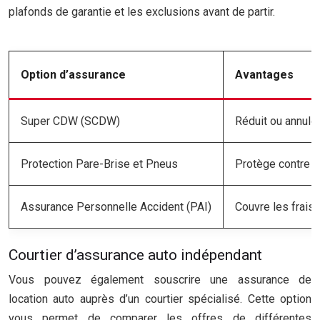
plafonds de garantie et les exclusions avant de partir.
Option d’assurance
Avantages
Super CDW (SCDW)
Réduit ou annule
Protection Pare-Brise et Pneus
Protège contre l
Assurance Personnelle Accident (PAI)
Couvre les frais 
Courtier d’assurance auto indépendant
Vous pouvez également souscrire une assurance de
location auto auprès d’un courtier spécialisé. Cette option
vous permet de comparer les offres de différentes