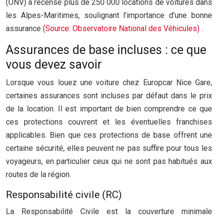
(ONV) a recensé plus de 250 000 locations de voitures dans
les Alpes-Maritimes, soulignant l’importance d’une bonne
assurance
(Source: Observatoire National des Véhicules)
.
Assurances de base incluses : ce que
vous devez savoir
Lorsque vous louez une voiture chez Europcar Nice Gare,
certaines assurances sont incluses par défaut dans le prix
de la location. Il est important de bien comprendre ce que
ces protections couvrent et les éventuelles franchises
applicables. Bien que ces protections de base offrent une
certaine sécurité, elles peuvent ne pas suffire pour tous les
voyageurs, en particulier ceux qui ne sont pas habitués aux
routes de la région.
Responsabilité civile (RC)
La Responsabilité Civile est la couverture minimale