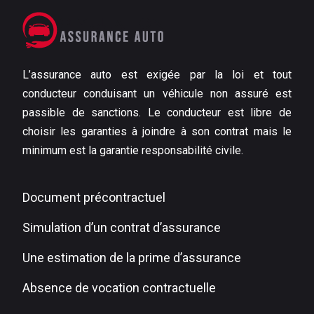
L’assurance auto est exigée par la loi et tout
conducteur conduisant un véhicule non assuré est
passible de sanctions. Le conducteur est libre de
choisir les garanties à joindre à son contrat mais le
minimum est la garantie responsabilité civile.
Document précontractuel
Simulation d’un contrat d’assurance
Une estimation de la prime d’assurance
Absence de vocation contractuelle