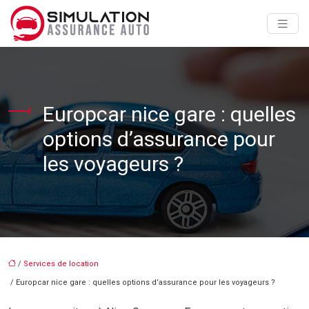
Europcar nice gare : quelles
options d’assurance pour
les voyageurs ?
/
Services de location
/ Europcar nice gare : quelles options d’assurance pour les voyageurs ?