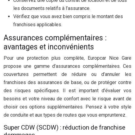
Conservez une copie du contrat de location et de tous
les documents relatifs à l’assurance.
Vérifiez que vous avez bien compris le montant des
franchises applicables.
Assurances complémentaires :
avantages et inconvénients
Pour une protection plus complète, Europcar Nice Gare
propose une gamme d’assurances complémentaires. Ces
couvertures permettent de réduire ou d’annuler les
franchises des assurances de base, ou de protéger contre
des risques spécifiques. Il est important d’évaluer vos
besoins et votre niveau de confort avec le risque avant de
choisir ces options supplémentaires. Pensez à votre style
de conduite et aux types de routes que vous emprunterez.
Super CDW (SCDW) : réduction de franchise