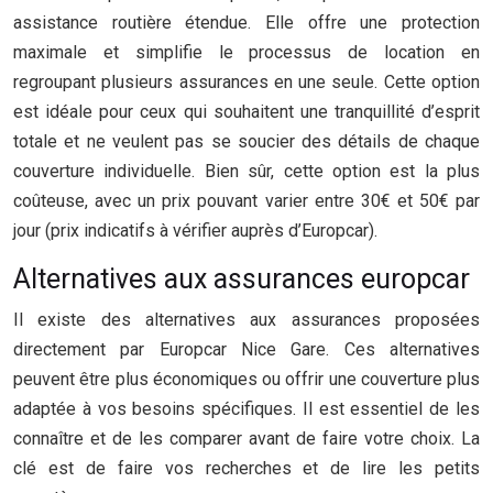
assistance routière étendue. Elle offre une protection
maximale et simplifie le processus de location en
regroupant plusieurs assurances en une seule. Cette option
est idéale pour ceux qui souhaitent une tranquillité d’esprit
totale et ne veulent pas se soucier des détails de chaque
couverture individuelle. Bien sûr, cette option est la plus
coûteuse, avec un prix pouvant varier entre 30€ et 50€ par
jour (prix indicatifs à vérifier auprès d’Europcar).
Alternatives aux assurances europcar
Il existe des alternatives aux assurances proposées
directement par Europcar Nice Gare. Ces alternatives
peuvent être plus économiques ou offrir une couverture plus
adaptée à vos besoins spécifiques. Il est essentiel de les
connaître et de les comparer avant de faire votre choix. La
clé est de faire vos recherches et de lire les petits