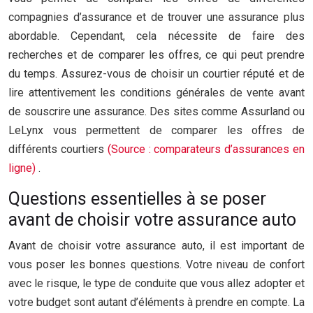
compagnies d’assurance et de trouver une assurance plus
abordable. Cependant, cela nécessite de faire des
recherches et de comparer les offres, ce qui peut prendre
du temps. Assurez-vous de choisir un courtier réputé et de
lire attentivement les conditions générales de vente avant
de souscrire une assurance. Des sites comme Assurland ou
LeLynx vous permettent de comparer les offres de
différents courtiers
(Source : comparateurs d’assurances en
ligne)
.
Questions essentielles à se poser
avant de choisir votre assurance auto
Avant de choisir votre assurance auto, il est important de
vous poser les bonnes questions. Votre niveau de confort
avec le risque, le type de conduite que vous allez adopter et
votre budget sont autant d’éléments à prendre en compte. La