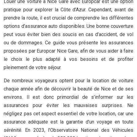
Louer une voiture à Nice Gare avec Europcar est une option
pratique pour explorer la Côte d’Azur. Cependant, avant de
prendre la route, il est crucial de comprendre les différentes
options d’assurance auto disponibles. Une bonne couverture
peut vous éviter bien des soucis en cas d’accident, de vol
ou de dommages. Ce guide vous présente les assurances
proposées par Europcar Nice Gare, afin de vous aider à faire
le choix le plus adapté à vos besoins et de profiter
pleinement de votre séjour.
De nombreux voyageurs optent pour la location de voiture
chaque année afin de découvrir la beauté de Nice et de ses
environs. Il est donc primordial de s’informer sur les
assurances pour éviter les mauvaises surprises. Ne
négligez pas cet aspect essentiel de votre location, car une
assurance adéquate est la garantie d’un voyage en toute
sérénité. En 2023, l’Observatoire National des Véhicules