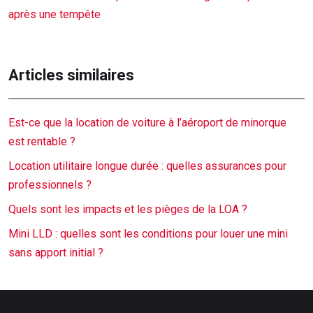
après une tempête
Articles similaires
Est-ce que la location de voiture à l’aéroport de minorque
est rentable ?
Location utilitaire longue durée : quelles assurances pour
professionnels ?
Quels sont les impacts et les pièges de la LOA ?
Mini LLD : quelles sont les conditions pour louer une mini
sans apport initial ?