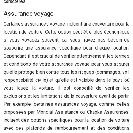
caractères.
Assurance voyage
Certaines assurances voyage incluent une couverture pour la
location de voiture. Cette option peut être plus économique
si vous voyagez souvent, car vous n’avez pas besoin de
souscrire une assurance spécifique pour chaque location.
Cependant, il est crucial de vérifier attentivement les termes
et conditions de votre assurance voyage pour vous assurer
qu’elle protège bien contre tous les risques (dommages, vol,
responsabilité civile) et qu’elle est valable dans le pays où
vous louez la voiture. Il est conseillé de vérifier les
exclusions et les limitations de la couverture avant de partir.
Par exemple, certaines assurances voyage, comme celles
proposées par Mondial Assistance ou Chapka Assurances,
incluent des options spécifiques pour la location de voiture
avec des plafonds de remboursement et des conditions