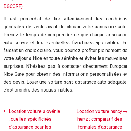
DGCCRF)
.
Il est primordial de lire attentivement les conditions
générales de vente avant de choisir votre assurance auto.
Prenez le temps de comprendre ce que chaque assurance
auto couvre et les éventuelles franchises applicables. En
faisant un choix éclairé, vous pourrez profiter pleinement de
votre séjour à Nice en toute sérénité et éviter les mauvaises
surprises. N’hésitez pas à contacter directement Europcar
Nice Gare pour obtenir des informations personnalisées et
des devis. Louer une voiture sans assurance auto adéquate,
c’est prendre des risques inutiles.
Location voiture slovénie
Location voiture nancy
: quelles spécificités
hertz : comparatif des
d’assurance pour les
formules d’assurance