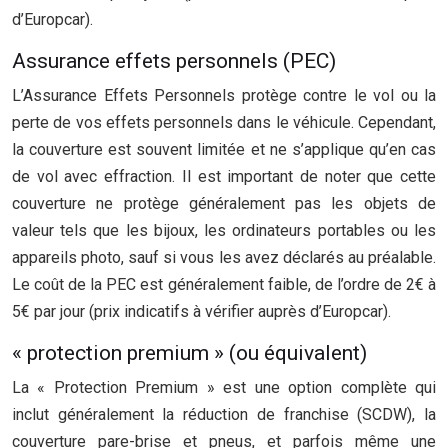
d’Europcar).
Assurance effets personnels (PEC)
L’Assurance Effets Personnels protège contre le vol ou la
perte de vos effets personnels dans le véhicule. Cependant,
la couverture est souvent limitée et ne s’applique qu’en cas
de vol avec effraction. Il est important de noter que cette
couverture ne protège généralement pas les objets de
valeur tels que les bijoux, les ordinateurs portables ou les
appareils photo, sauf si vous les avez déclarés au préalable.
Le coût de la PEC est généralement faible, de l’ordre de 2€ à
5€ par jour (prix indicatifs à vérifier auprès d’Europcar).
« protection premium » (ou équivalent)
La « Protection Premium » est une option complète qui
inclut généralement la réduction de franchise (SCDW), la
couverture pare-brise et pneus, et parfois même une