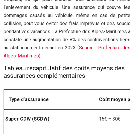
l’enlèvement du véhicule. Une assurance qui couvre les
dommages causés au véhicule, même en cas de petite
collision, peut vous éviter des frais imprévus et des soucis
pendant vos vacances. La Préfecture des Alpes-Maritimes a
constaté une augmentation de 8% des contraventions liées
au stationnement gênant en 2023
(Source : Préfecture des
Alpes-Maritimes)
.
Tableau récapitulatif des coûts moyens des
assurances complémentaires
Type d’assurance
Coût moyen par
Super CDW (SCDW)
15€ – 30€