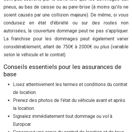
pneus, au bas de caisse ou au pare-brise (à moins qu’ils ne
soient causés par une collision majeure). De même, si vous
conduisez en état d’ébriété ou sur des routes non
autorisées, la couverture dommage peut ne pas s’appliquer.
La franchise pour les dommages peut également varier
considérablement, allant de 750€ à 2000€ ou plus (variable
selon le véhicule et le contrat).
Conseils essentiels pour les assurances de
base
Lisez attentivement les termes et conditions du contrat
de location.
Prenez des photos de l’état du véhicule avant et après
la location.
Signalez immédiatement tout dommage ou vol à
Europcar.