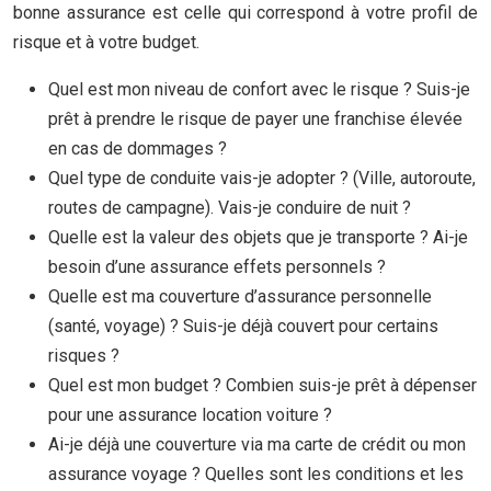
bonne assurance est celle qui correspond à votre profil de
risque et à votre budget.
Quel est mon niveau de confort avec le risque ? Suis-je
prêt à prendre le risque de payer une franchise élevée
en cas de dommages ?
Quel type de conduite vais-je adopter ? (Ville, autoroute,
routes de campagne). Vais-je conduire de nuit ?
Quelle est la valeur des objets que je transporte ? Ai-je
besoin d’une assurance effets personnels ?
Quelle est ma couverture d’assurance personnelle
(santé, voyage) ? Suis-je déjà couvert pour certains
risques ?
Quel est mon budget ? Combien suis-je prêt à dépenser
pour une assurance location voiture ?
Ai-je déjà une couverture via ma carte de crédit ou mon
assurance voyage ? Quelles sont les conditions et les