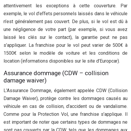
attentivement les exceptions à cette couverture. Par
exemple, le vol d’effets personnels laissés dans le véhicule
n’est généralement pas couvert. De plus, si le vol est dû à
une négligence de votre part (par exemple, si vous avez
laissé les clés sur le contact), la garantie peut ne pas
s’appliquer. La franchise pour le vol peut varier de 500€ à
1500€ selon le modèle de voiture et les conditions de
location (informations disponibles sur le site d’Europcar).
Assurance dommage (CDW – collision
damage waiver)
L’Assurance Dommage, également appelée CDW (Collision
Damage Waiver), protège contre les dommages causés au
véhicule en cas de collision, d’accident ou de vandalisme.
Comme pour la Protection Vol, une franchise s’applique. Il
est important de noter que certains types de dommages ne
sont pas couverts par la CDW, tels que les dommages aux