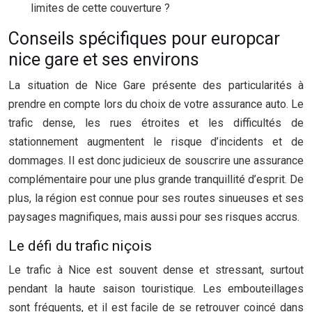
limites de cette couverture ?
Conseils spécifiques pour europcar
nice gare et ses environs
La situation de Nice Gare présente des particularités à
prendre en compte lors du choix de votre assurance auto. Le
trafic dense, les rues étroites et les difficultés de
stationnement augmentent le risque d’incidents et de
dommages. Il est donc judicieux de souscrire une assurance
complémentaire pour une plus grande tranquillité d’esprit. De
plus, la région est connue pour ses routes sinueuses et ses
paysages magnifiques, mais aussi pour ses risques accrus.
Le défi du trafic niçois
Le trafic à Nice est souvent dense et stressant, surtout
pendant la haute saison touristique. Les embouteillages
sont fréquents, et il est facile de se retrouver coincé dans