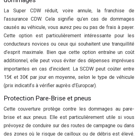
dommages
La Super CDW réduit, voire annule, la franchise de
l’assurance CDW. Cela signifie qu’en cas de dommages
causés au véhicule, vous aurez peu ou pas de frais à payer.
Cette option est particulièrement intéressante pour les
conducteurs novices ou ceux qui souhaitent une tranquillité
d’esprit maximale. Bien que cette option entraîne un coût
additionnel, elle peut vous éviter des dépenses imprévues
importantes en cas d’incident. La SCDW peut coûter entre
15€ et 30€ par jour en moyenne, selon le type de véhicule
(prix indicatifs à vérifier auprès d’Europcar).
Protection Pare-Brise et pneus
Cette couverture protège contre les dommages au pare-
brise et aux pneus. Elle est particulièrement utile si vous
prévoyez de conduire sur des routes de campagne ou dans
des zones où le risque de cailloux ou de débris est élevé.