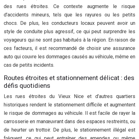
des rues étroites. Ce contexte augmente le risque
d’accidents mineurs, tels que les rayures ou les petits
chocs. De plus, les conducteurs locaux peuvent avoir un
style de conduite plus agressif, ce qui peut surprendre les
voyageurs qui ne sont pas habitués à la région. En raison de
ces facteurs, il est recommandé de choisir une assurance
auto qui couvre les dommages causés au véhicule, même en
cas de petits incidents.
Routes étroites et stationnement délicat : des
défis quotidiens
Les rues étroites du Vieux Nice et d’autres quartiers
historiques rendent le stationnement difficile et augmentent
le risque de dommages au véhicule. Il est facile de rayer la
carrosserie en manœuvrant dans des espaces restreints, ou
de heurter un trottoir. De plus, le stationnement illégal est
fréquent, ce qui peut entraîner des amendes ou même