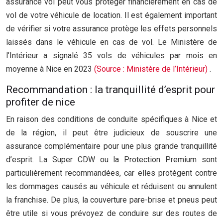
assurance vol peut vous protéger financièrement en cas de
vol de votre véhicule de location. Il est également important
de vérifier si votre assurance protège les effets personnels
laissés dans le véhicule en cas de vol. Le Ministère de
l’Intérieur a signalé 35 vols de véhicules par mois en
moyenne à Nice en 2023
(Source : Ministère de l’Intérieur)
.
Recommandation : la tranquillité d’esprit pour
profiter de nice
En raison des conditions de conduite spécifiques à Nice et
de la région, il peut être judicieux de souscrire une
assurance complémentaire pour une plus grande tranquillité
d’esprit. La Super CDW ou la Protection Premium sont
particulièrement recommandées, car elles protègent contre
les dommages causés au véhicule et réduisent ou annulent
la franchise. De plus, la couverture pare-brise et pneus peut
être utile si vous prévoyez de conduire sur des routes de