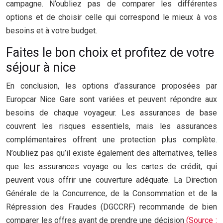
campagne. N’oubliez pas de comparer les différentes
options et de choisir celle qui correspond le mieux à vos
besoins et à votre budget.
Faites le bon choix et profitez de votre
séjour à nice
En conclusion, les options d’assurance proposées par
Europcar Nice Gare sont variées et peuvent répondre aux
besoins de chaque voyageur. Les assurances de base
couvrent les risques essentiels, mais les assurances
complémentaires offrent une protection plus complète.
N’oubliez pas qu’il existe également des alternatives, telles
que les assurances voyage ou les cartes de crédit, qui
peuvent vous offrir une couverture adéquate. La Direction
Générale de la Concurrence, de la Consommation et de la
Répression des Fraudes (DGCCRF) recommande de bien
comparer les offres avant de prendre une décision
(Source :