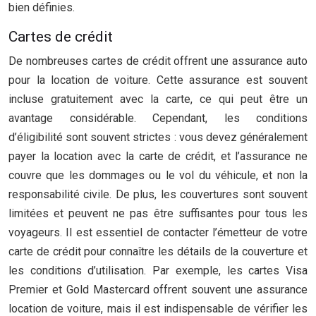
bien définies.
Cartes de crédit
De nombreuses cartes de crédit offrent une assurance auto
pour la location de voiture. Cette assurance est souvent
incluse gratuitement avec la carte, ce qui peut être un
avantage considérable. Cependant, les conditions
d’éligibilité sont souvent strictes : vous devez généralement
payer la location avec la carte de crédit, et l’assurance ne
couvre que les dommages ou le vol du véhicule, et non la
responsabilité civile. De plus, les couvertures sont souvent
limitées et peuvent ne pas être suffisantes pour tous les
voyageurs. Il est essentiel de contacter l’émetteur de votre
carte de crédit pour connaître les détails de la couverture et
les conditions d’utilisation. Par exemple, les cartes Visa
Premier et Gold Mastercard offrent souvent une assurance
location de voiture, mais il est indispensable de vérifier les