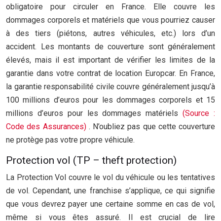
obligatoire pour circuler en France. Elle couvre les
dommages corporels et matériels que vous pourriez causer
à des tiers (piétons, autres véhicules, etc.) lors d’un
accident. Les montants de couverture sont généralement
élevés, mais il est important de vérifier les limites de la
garantie dans votre contrat de location Europcar. En France,
la garantie responsabilité civile couvre généralement jusqu’à
100 millions d’euros pour les dommages corporels et 15
millions d’euros pour les dommages matériels
(Source :
Code des Assurances)
. N’oubliez pas que cette couverture
ne protège pas votre propre véhicule.
Protection vol (TP – theft protection)
La Protection Vol couvre le vol du véhicule ou les tentatives
de vol. Cependant, une franchise s’applique, ce qui signifie
que vous devrez payer une certaine somme en cas de vol,
même si vous êtes assuré. Il est crucial de lire