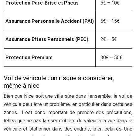
Protection Pare-Brise et Pneus
5€ – 10€
Assurance Personnelle Accident (PAI)
5€ – 15€
Assurance Effets Personnels (PEC)
2€ – 5€
Protection Premium
30€ – 50€
Vol de véhicule : un risque à considérer,
même à nice
Bien que Nice soit une ville sûre dans l’ensemble, le vol de
véhicule peut être un problème, en particulier dans certaines
zones. Il est donc important de prendre des précautions,
telles que ne pas laisser d’objets de valeur à la vue dans le
véhicule et stationner dans des endroits bien éclairés. Une