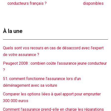
conducteurs français ?
disponibles
À la une
Quels sont vos recours en cas de désaccord avec l’expert
de votre assurance ?
Peugeot 2008 : combien coûte l’assurance jeune conducteur
?
51. comment fonctionne l’assurance lors d’un
déménagement avec sa voiture
Comparer les options liées à quel apport pour emprunter
300 000 euros
Comment l’assurance prend-elle en charge les réparations