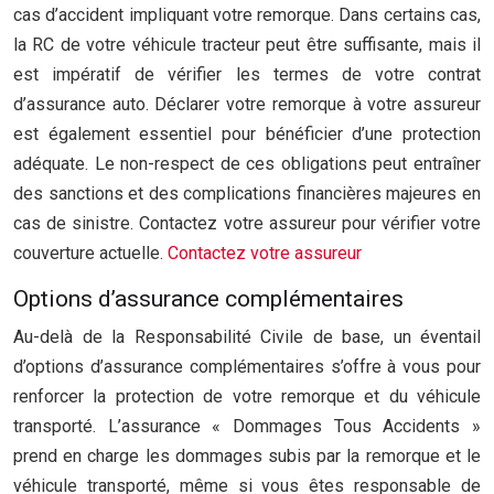
cas d’accident impliquant votre remorque. Dans certains cas,
la RC de votre véhicule tracteur peut être suffisante, mais il
est impératif de vérifier les termes de votre contrat
d’assurance auto. Déclarer votre remorque à votre assureur
est également essentiel pour bénéficier d’une protection
adéquate. Le non-respect de ces obligations peut entraîner
des sanctions et des complications financières majeures en
cas de sinistre. Contactez votre assureur pour vérifier votre
couverture actuelle.
Contactez votre assureur
Options d’assurance complémentaires
Au-delà de la Responsabilité Civile de base, un éventail
d’options d’assurance complémentaires s’offre à vous pour
renforcer la protection de votre remorque et du véhicule
transporté. L’assurance « Dommages Tous Accidents »
prend en charge les dommages subis par la remorque et le
véhicule transporté, même si vous êtes responsable de