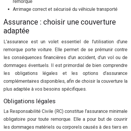
remorque
Arrimage correct et sécurisé du véhicule transporté
Assurance : choisir une couverture
adaptée
L’assurance est un volet essentiel de l’utilisation d’une
remorque porte voiture. Elle permet de se prémunir contre
les conséquences financières d’un accident, d’un vol ou de
dommages éventuels. Il est primordial de bien comprendre
les obligations légales et les options d’assurance
complémentaires disponibles, afin de choisir la couverture la
plus adaptée à vos besoins spécifiques.
Obligations légales
La Responsabilité Civile (RC) constitue l’assurance minimale
obligatoire pour toute remorque. Elle a pour but de couvrir
les dommages matériels ou corporels causés à des tiers en