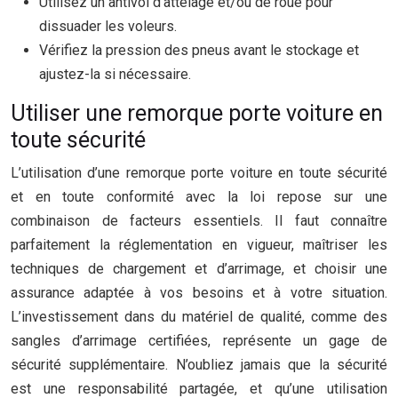
Utilisez un antivol d’attelage et/ou de roue pour
dissuader les voleurs.
Vérifiez la pression des pneus avant le stockage et
ajustez-la si nécessaire.
Utiliser une remorque porte voiture en
toute sécurité
L’utilisation d’une remorque porte voiture en toute sécurité
et en toute conformité avec la loi repose sur une
combinaison de facteurs essentiels. Il faut connaître
parfaitement la réglementation en vigueur, maîtriser les
techniques de chargement et d’arrimage, et choisir une
assurance adaptée à vos besoins et à votre situation.
L’investissement dans du matériel de qualité, comme des
sangles d’arrimage certifiées, représente un gage de
sécurité supplémentaire. N’oubliez jamais que la sécurité
est une responsabilité partagée, et qu’une utilisation