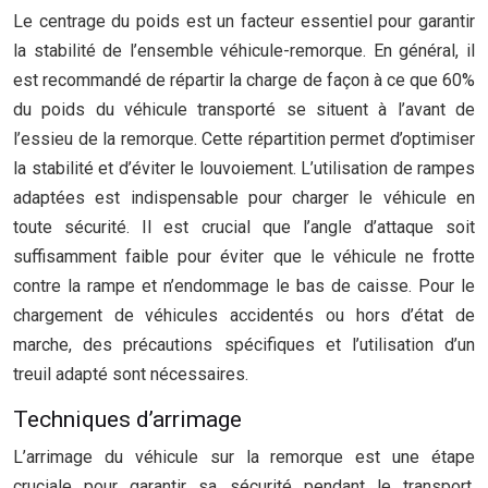
Le centrage du poids est un facteur essentiel pour garantir
la stabilité de l’ensemble véhicule-remorque. En général, il
est recommandé de répartir la charge de façon à ce que 60%
du poids du véhicule transporté se situent à l’avant de
l’essieu de la remorque. Cette répartition permet d’optimiser
la stabilité et d’éviter le louvoiement. L’utilisation de rampes
adaptées est indispensable pour charger le véhicule en
toute sécurité. Il est crucial que l’angle d’attaque soit
suffisamment faible pour éviter que le véhicule ne frotte
contre la rampe et n’endommage le bas de caisse. Pour le
chargement de véhicules accidentés ou hors d’état de
marche, des précautions spécifiques et l’utilisation d’un
treuil adapté sont nécessaires.
Techniques d’arrimage
L’arrimage du véhicule sur la remorque est une étape
cruciale pour garantir sa sécurité pendant le transport.