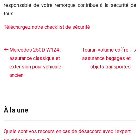
responsable de votre remorque contribue à la sécurité de
tous.
Téléchargez notre checklist de sécurité
Mercedes 250D W124 :
Touran volume coffre :
assurance classique et
assurance bagages et
extension pour véhicule
objets transportés
ancien
À la une
Quels sont vos recours en cas de désaccord avec l’expert
de votre assurance ?