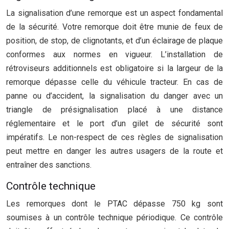
La signalisation d’une remorque est un aspect fondamental
de la sécurité. Votre remorque doit être munie de feux de
position, de stop, de clignotants, et d’un éclairage de plaque
conformes aux normes en vigueur. L’installation de
rétroviseurs additionnels est obligatoire si la largeur de la
remorque dépasse celle du véhicule tracteur. En cas de
panne ou d’accident, la signalisation du danger avec un
triangle de présignalisation placé à une distance
réglementaire et le port d’un gilet de sécurité sont
impératifs. Le non-respect de ces règles de signalisation
peut mettre en danger les autres usagers de la route et
entraîner des sanctions.
Contrôle technique
Les remorques dont le PTAC dépasse 750 kg sont
soumises à un contrôle technique périodique. Ce contrôle