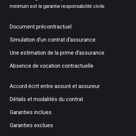
minimum est la garantie responsabilité civile.
Document précontractuel
Simulation d’un contrat d’assurance
Une estimation de la prime d’assurance
Absence de vocation contractuelle
Accord écrit entre assuré et assureur
Détails et modalités du contrat
Garanties inclues
Garanties exclues