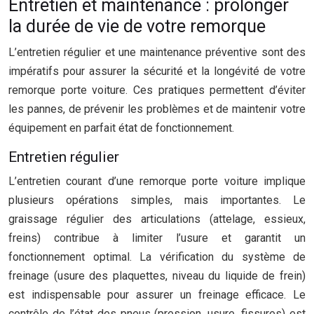
Entretien et maintenance : prolonger
la durée de vie de votre remorque
L’entretien régulier et une maintenance préventive sont des
impératifs pour assurer la sécurité et la longévité de votre
remorque porte voiture. Ces pratiques permettent d’éviter
les pannes, de prévenir les problèmes et de maintenir votre
équipement en parfait état de fonctionnement.
Entretien régulier
L’entretien courant d’une remorque porte voiture implique
plusieurs opérations simples, mais importantes. Le
graissage régulier des articulations (attelage, essieux,
freins) contribue à limiter l’usure et garantit un
fonctionnement optimal. La vérification du système de
freinage (usure des plaquettes, niveau du liquide de frein)
est indispensable pour assurer un freinage efficace. Le
contrôle de l’état des pneus (pression, usure, fissures) est