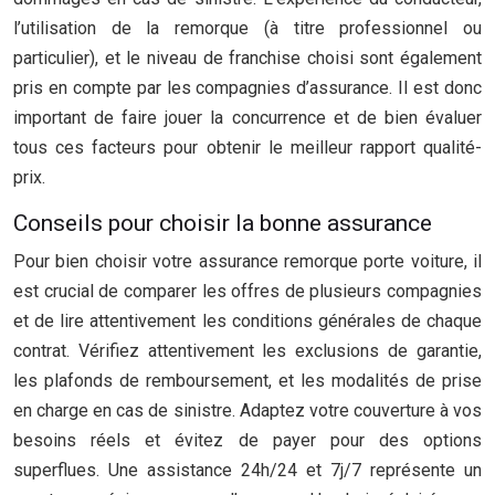
l’utilisation de la remorque (à titre professionnel ou
particulier), et le niveau de franchise choisi sont également
pris en compte par les compagnies d’assurance. Il est donc
important de faire jouer la concurrence et de bien évaluer
tous ces facteurs pour obtenir le meilleur rapport qualité-
prix.
Conseils pour choisir la bonne assurance
Pour bien choisir votre assurance remorque porte voiture, il
est crucial de comparer les offres de plusieurs compagnies
et de lire attentivement les conditions générales de chaque
contrat. Vérifiez attentivement les exclusions de garantie,
les plafonds de remboursement, et les modalités de prise
en charge en cas de sinistre. Adaptez votre couverture à vos
besoins réels et évitez de payer pour des options
superflues. Une assistance 24h/24 et 7j/7 représente un