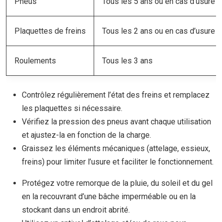
Pneus
Tous les 5 ans ou en cas d’usure
Plaquettes de freins
Tous les 2 ans ou en cas d’usure
Roulements
Tous les 3 ans
Contrôlez régulièrement l’état des freins et remplacez
les plaquettes si nécessaire.
Vérifiez la pression des pneus avant chaque utilisation
et ajustez-la en fonction de la charge.
Graissez les éléments mécaniques (attelage, essieux,
freins) pour limiter l’usure et faciliter le fonctionnement.
Protégez votre remorque de la pluie, du soleil et du gel
en la recouvrant d’une bâche imperméable ou en la
stockant dans un endroit abrité.