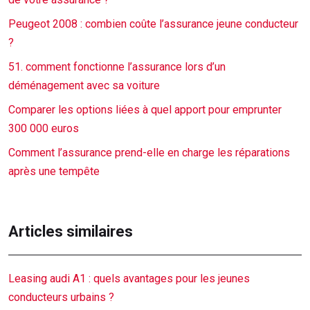
Peugeot 2008 : combien coûte l’assurance jeune conducteur
?
51. comment fonctionne l’assurance lors d’un
déménagement avec sa voiture
Comparer les options liées à quel apport pour emprunter
300 000 euros
Comment l’assurance prend-elle en charge les réparations
après une tempête
Articles similaires
Leasing audi A1 : quels avantages pour les jeunes
conducteurs urbains ?