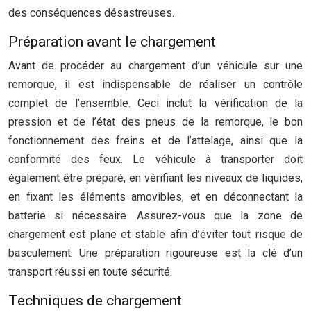
des conséquences désastreuses.
Préparation avant le chargement
Avant de procéder au chargement d’un véhicule sur une
remorque, il est indispensable de réaliser un contrôle
complet de l’ensemble. Ceci inclut la vérification de la
pression et de l’état des pneus de la remorque, le bon
fonctionnement des freins et de l’attelage, ainsi que la
conformité des feux. Le véhicule à transporter doit
également être préparé, en vérifiant les niveaux de liquides,
en fixant les éléments amovibles, et en déconnectant la
batterie si nécessaire. Assurez-vous que la zone de
chargement est plane et stable afin d’éviter tout risque de
basculement. Une préparation rigoureuse est la clé d’un
transport réussi en toute sécurité.
Techniques de chargement