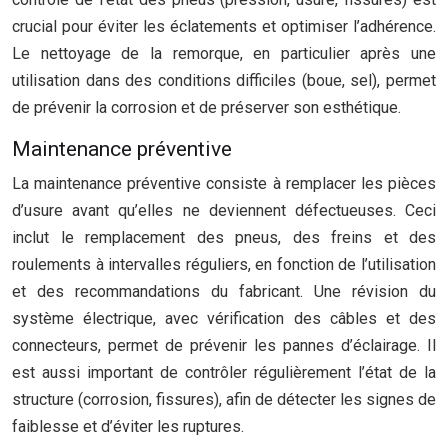
crucial pour éviter les éclatements et optimiser l’adhérence.
Le nettoyage de la remorque, en particulier après une
utilisation dans des conditions difficiles (boue, sel), permet
de prévenir la corrosion et de préserver son esthétique.
Maintenance préventive
La maintenance préventive consiste à remplacer les pièces
d’usure avant qu’elles ne deviennent défectueuses. Ceci
inclut le remplacement des pneus, des freins et des
roulements à intervalles réguliers, en fonction de l’utilisation
et des recommandations du fabricant. Une révision du
système électrique, avec vérification des câbles et des
connecteurs, permet de prévenir les pannes d’éclairage. Il
est aussi important de contrôler régulièrement l’état de la
structure (corrosion, fissures), afin de détecter les signes de
faiblesse et d’éviter les ruptures.