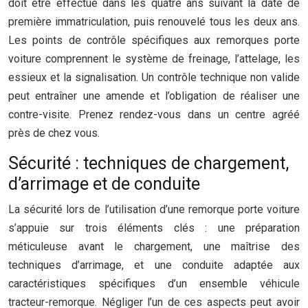
doit être effectué dans les quatre ans suivant la date de
première immatriculation, puis renouvelé tous les deux ans.
Les points de contrôle spécifiques aux remorques porte
voiture comprennent le système de freinage, l’attelage, les
essieux et la signalisation. Un contrôle technique non valide
peut entraîner une amende et l’obligation de réaliser une
contre-visite. Prenez rendez-vous dans un centre agréé
près de chez vous.
Sécurité : techniques de chargement,
d’arrimage et de conduite
La sécurité lors de l’utilisation d’une remorque porte voiture
s’appuie sur trois éléments clés : une préparation
méticuleuse avant le chargement, une maîtrise des
techniques d’arrimage, et une conduite adaptée aux
caractéristiques spécifiques d’un ensemble véhicule
tracteur-remorque. Négliger l’un de ces aspects peut avoir