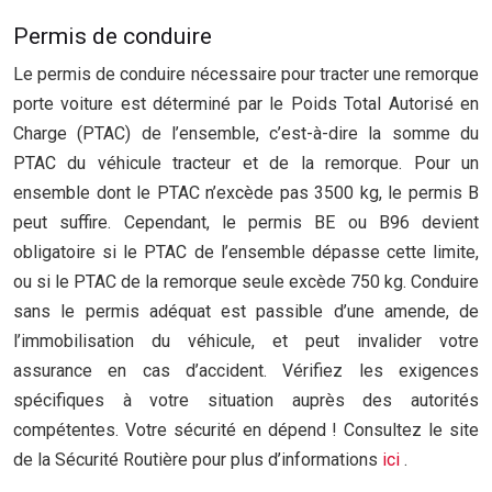
Permis de conduire
Le permis de conduire nécessaire pour tracter une remorque
porte voiture est déterminé par le Poids Total Autorisé en
Charge (PTAC) de l’ensemble, c’est-à-dire la somme du
PTAC du véhicule tracteur et de la remorque. Pour un
ensemble dont le PTAC n’excède pas 3500 kg, le permis B
peut suffire. Cependant, le permis BE ou B96 devient
obligatoire si le PTAC de l’ensemble dépasse cette limite,
ou si le PTAC de la remorque seule excède 750 kg. Conduire
sans le permis adéquat est passible d’une amende, de
l’immobilisation du véhicule, et peut invalider votre
assurance en cas d’accident. Vérifiez les exigences
spécifiques à votre situation auprès des autorités
compétentes. Votre sécurité en dépend ! Consultez le site
de la Sécurité Routière pour plus d’informations
ici
.