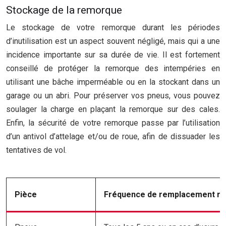
Stockage de la remorque
Le stockage de votre remorque durant les périodes
d’inutilisation est un aspect souvent négligé, mais qui a une
incidence importante sur sa durée de vie. Il est fortement
conseillé de protéger la remorque des intempéries en
utilisant une bâche imperméable ou en la stockant dans un
garage ou un abri. Pour préserver vos pneus, vous pouvez
soulager la charge en plaçant la remorque sur des cales.
Enfin, la sécurité de votre remorque passe par l’utilisation
d’un antivol d’attelage et/ou de roue, afin de dissuader les
tentatives de vol.
Pièce
Fréquence de remplacement 