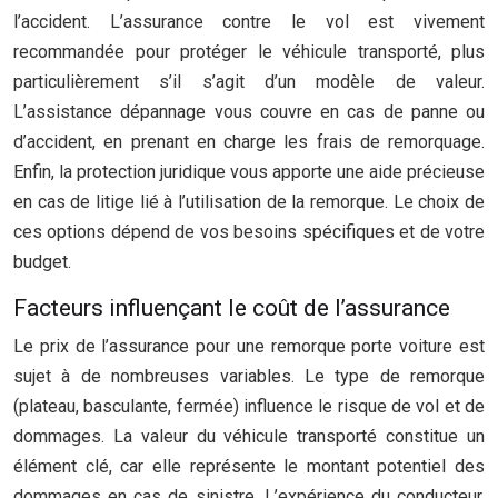
l’accident. L’assurance contre le vol est vivement
recommandée pour protéger le véhicule transporté, plus
particulièrement s’il s’agit d’un modèle de valeur.
L’assistance dépannage vous couvre en cas de panne ou
d’accident, en prenant en charge les frais de remorquage.
Enfin, la protection juridique vous apporte une aide précieuse
en cas de litige lié à l’utilisation de la remorque. Le choix de
ces options dépend de vos besoins spécifiques et de votre
budget.
Facteurs influençant le coût de l’assurance
Le prix de l’assurance pour une remorque porte voiture est
sujet à de nombreuses variables. Le type de remorque
(plateau, basculante, fermée) influence le risque de vol et de
dommages. La valeur du véhicule transporté constitue un
élément clé, car elle représente le montant potentiel des
dommages en cas de sinistre. L’expérience du conducteur,