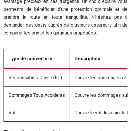
avantage précieux en cas d’urgence. Un choix éclairé vous
permettra de bénéficier d’une protection optimale et de
prendre la route en toute tranquillité. N’hésitez pas à
demander des devis auprès de plusieurs assureurs afin de
comparer les prix et les garanties proposées.
Type de couverture
Description
Responsabilité Civile (RC)
Couvre les dommages causé
Dommages Tous Accidents
Couvre les dommages subis 
Vol
Couvre le vol du véhicule t