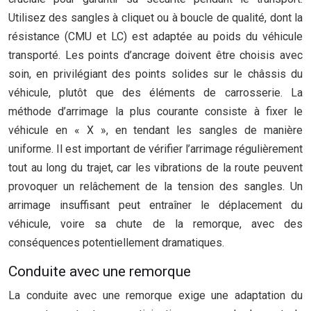
Utilisez des sangles à cliquet ou à boucle de qualité, dont la
résistance (CMU et LC) est adaptée au poids du véhicule
transporté. Les points d’ancrage doivent être choisis avec
soin, en privilégiant des points solides sur le châssis du
véhicule, plutôt que des éléments de carrosserie. La
méthode d’arrimage la plus courante consiste à fixer le
véhicule en « X », en tendant les sangles de manière
uniforme. Il est important de vérifier l’arrimage régulièrement
tout au long du trajet, car les vibrations de la route peuvent
provoquer un relâchement de la tension des sangles. Un
arrimage insuffisant peut entraîner le déplacement du
véhicule, voire sa chute de la remorque, avec des
conséquences potentiellement dramatiques.
Conduite avec une remorque
La conduite avec une remorque exige une adaptation du