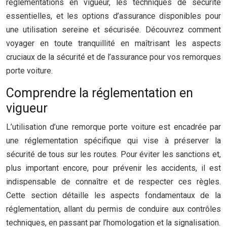
réglementations en vigueur, les techniques de sécurité
essentielles, et les options d’assurance disponibles pour
une utilisation sereine et sécurisée. Découvrez comment
voyager en toute tranquillité en maîtrisant les aspects
cruciaux de la sécurité et de l’assurance pour vos remorques
porte voiture.
Comprendre la réglementation en
vigueur
L’utilisation d’une remorque porte voiture est encadrée par
une réglementation spécifique qui vise à préserver la
sécurité de tous sur les routes. Pour éviter les sanctions et,
plus important encore, pour prévenir les accidents, il est
indispensable de connaître et de respecter ces règles.
Cette section détaille les aspects fondamentaux de la
réglementation, allant du permis de conduire aux contrôles
techniques, en passant par l’homologation et la signalisation.