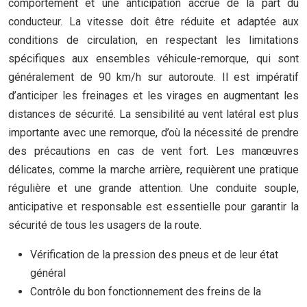
comportement et une anticipation accrue de la part du
conducteur. La vitesse doit être réduite et adaptée aux
conditions de circulation, en respectant les limitations
spécifiques aux ensembles véhicule-remorque, qui sont
généralement de 90 km/h sur autoroute. Il est impératif
d’anticiper les freinages et les virages en augmentant les
distances de sécurité. La sensibilité au vent latéral est plus
importante avec une remorque, d’où la nécessité de prendre
des précautions en cas de vent fort. Les manœuvres
délicates, comme la marche arrière, requièrent une pratique
régulière et une grande attention. Une conduite souple,
anticipative et responsable est essentielle pour garantir la
sécurité de tous les usagers de la route.
Vérification de la pression des pneus et de leur état
général
Contrôle du bon fonctionnement des freins de la