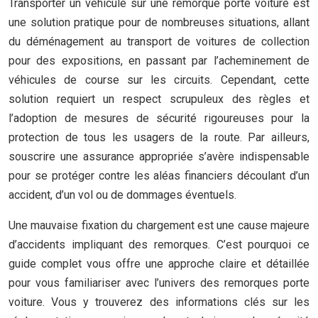
Transporter un véhicule sur une remorque porte voiture est
une solution pratique pour de nombreuses situations, allant
du déménagement au transport de voitures de collection
pour des expositions, en passant par l’acheminement de
véhicules de course sur les circuits. Cependant, cette
solution requiert un respect scrupuleux des règles et
l’adoption de mesures de sécurité rigoureuses pour la
protection de tous les usagers de la route. Par ailleurs,
souscrire une assurance appropriée s’avère indispensable
pour se protéger contre les aléas financiers découlant d’un
accident, d’un vol ou de dommages éventuels.
Une mauvaise fixation du chargement est une cause majeure
d’accidents impliquant des remorques. C’est pourquoi ce
guide complet vous offre une approche claire et détaillée
pour vous familiariser avec l’univers des remorques porte
voiture. Vous y trouverez des informations clés sur les