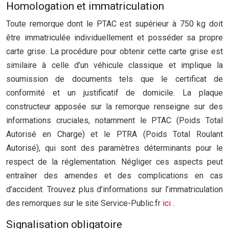
Homologation et immatriculation
Toute remorque dont le PTAC est supérieur à 750 kg doit
être immatriculée individuellement et posséder sa propre
carte grise. La procédure pour obtenir cette carte grise est
similaire à celle d’un véhicule classique et implique la
soumission de documents tels que le certificat de
conformité et un justificatif de domicile. La plaque
constructeur apposée sur la remorque renseigne sur des
informations cruciales, notamment le PTAC (Poids Total
Autorisé en Charge) et le PTRA (Poids Total Roulant
Autorisé), qui sont des paramètres déterminants pour le
respect de la réglementation. Négliger ces aspects peut
entraîner des amendes et des complications en cas
d’accident. Trouvez plus d’informations sur l’immatriculation
des remorques sur le site Service-Public.fr
ici
.
Signalisation obligatoire