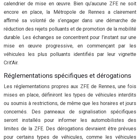
calendrier de mise en œuvre. Bien qu’aucune ZFE ne soit
encore en place, la Métropole de Rennes a clairement
affirmé sa volonté de s’engager dans une démarche de
réduction des rejets polluants et de promotion de la mobilité
durable. Les échanges se concentrent pour l’instant sur une
mise en œuvre progressive, en commençant par les
véhicules les plus polluants identifiés par leur vignette
Crit’Air.
Réglementations spécifiques et dérogations
Les réglementations propres aux ZFE de Rennes, une fois
mises en place, définiront les types de véhicules interdits
ou soumis à restrictions, de même que les horaires et jours
concernés. Des panneaux de signalisation spécifiques
seront installés pour informer les automobilistes des
limites de la ZFE. Des dérogations devraient être prévues
pour certains types de véhicules, comme les véhicules