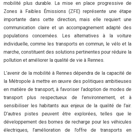
mobilité plus durable. La mise en place progressive de
Zones à Faibles Émissions (ZFE) représente une étape
importante dans cette direction, mais elle requiert une
communication claire et un accompagnement adapté des
populations concernées. Les alternatives à la voiture
individuelle, comme les transports en commun, le vélo et la
marche, constituent des solutions pertinentes pour réduire la
pollution et améliorer la qualité de vie à Rennes.
L’avenir de la mobilité à Rennes dépendra de la capacité de
la Métropole à mettre en œuvre des politiques ambitieuses
en matière de transport, à favoriser l’adoption de modes de
transport plus respectueux de l’environnement, et à
sensibiliser les habitants aux enjeux de la qualité de l’air.
D’autres pistes peuvent être explorées, telles que le
développement des bornes de recharge pour les véhicules
électriques, l’amélioration de l’offre de transports en