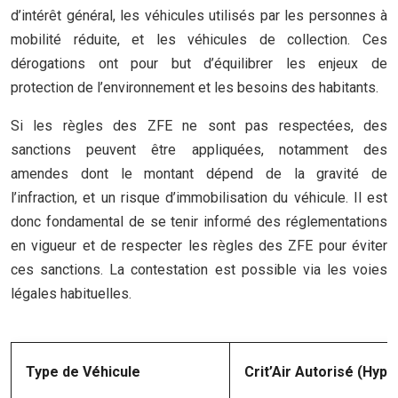
d’intérêt général, les véhicules utilisés par les personnes à
mobilité réduite, et les véhicules de collection. Ces
dérogations ont pour but d’équilibrer les enjeux de
protection de l’environnement et les besoins des habitants.
Si les règles des ZFE ne sont pas respectées, des
sanctions peuvent être appliquées, notamment des
amendes dont le montant dépend de la gravité de
l’infraction, et un risque d’immobilisation du véhicule. Il est
donc fondamental de se tenir informé des réglementations
en vigueur et de respecter les règles des ZFE pour éviter
ces sanctions. La contestation est possible via les voies
légales habituelles.
Type de Véhicule
Crit’Air Autorisé (Hypo