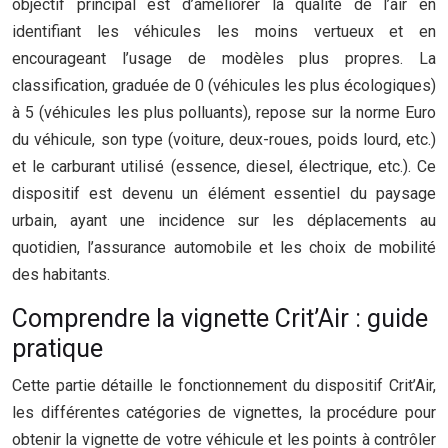
objectif principal est d’améliorer la qualité de l’air en
identifiant les véhicules les moins vertueux et en
encourageant l’usage de modèles plus propres. La
classification, graduée de 0 (véhicules les plus écologiques)
à 5 (véhicules les plus polluants), repose sur la norme Euro
du véhicule, son type (voiture, deux-roues, poids lourd, etc.)
et le carburant utilisé (essence, diesel, électrique, etc.). Ce
dispositif est devenu un élément essentiel du paysage
urbain, ayant une incidence sur les déplacements au
quotidien, l’assurance automobile et les choix de mobilité
des habitants.
Comprendre la vignette Crit’Air : guide
pratique
Cette partie détaille le fonctionnement du dispositif Crit’Air,
les différentes catégories de vignettes, la procédure pour
obtenir la vignette de votre véhicule et les points à contrôler