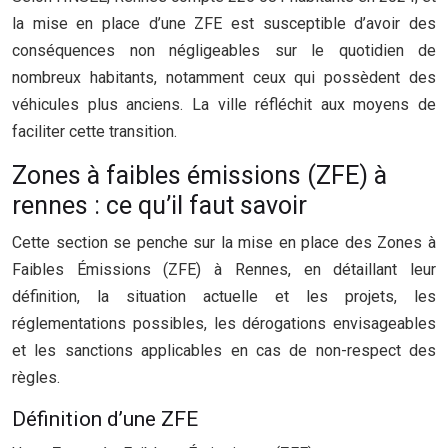
la mise en place d’une ZFE est susceptible d’avoir des
conséquences non négligeables sur le quotidien de
nombreux habitants, notamment ceux qui possèdent des
véhicules plus anciens. La ville réfléchit aux moyens de
faciliter cette transition.
Zones à faibles émissions (ZFE) à
rennes : ce qu’il faut savoir
Cette section se penche sur la mise en place des Zones à
Faibles Émissions (ZFE) à Rennes, en détaillant leur
définition, la situation actuelle et les projets, les
réglementations possibles, les dérogations envisageables
et les sanctions applicables en cas de non-respect des
règles.
Définition d’une ZFE