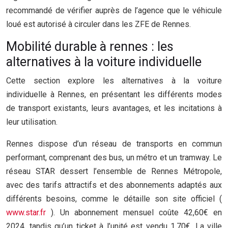
recommandé de vérifier auprès de l’agence que le véhicule
loué est autorisé à circuler dans les ZFE de Rennes.
Mobilité durable à rennes : les
alternatives à la voiture individuelle
Cette section explore les alternatives à la voiture
individuelle à Rennes, en présentant les différents modes
de transport existants, leurs avantages, et les incitations à
leur utilisation.
Rennes dispose d’un réseau de transports en commun
performant, comprenant des bus, un métro et un tramway. Le
réseau STAR dessert l’ensemble de Rennes Métropole,
avec des tarifs attractifs et des abonnements adaptés aux
différents besoins, comme le détaille son site officiel (
www.star.fr
). Un abonnement mensuel coûte 42,60€ en
2024, tandis qu’un ticket à l’unité est vendu 1,70€. La ville