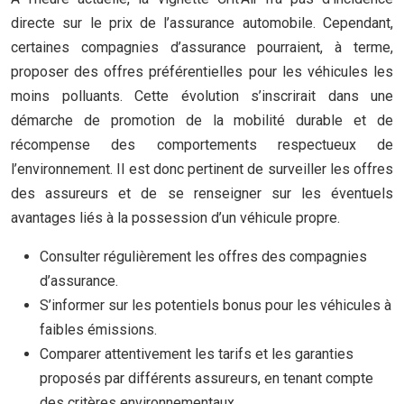
directe sur le prix de l’assurance automobile. Cependant,
certaines compagnies d’assurance pourraient, à terme,
proposer des offres préférentielles pour les véhicules les
moins polluants. Cette évolution s’inscrirait dans une
démarche de promotion de la mobilité durable et de
récompense des comportements respectueux de
l’environnement. Il est donc pertinent de surveiller les offres
des assureurs et de se renseigner sur les éventuels
avantages liés à la possession d’un véhicule propre.
Consulter régulièrement les offres des compagnies
d’assurance.
S’informer sur les potentiels bonus pour les véhicules à
faibles émissions.
Comparer attentivement les tarifs et les garanties
proposés par différents assureurs, en tenant compte
des critères environnementaux.