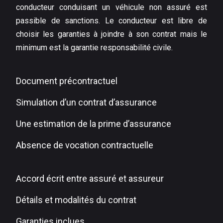
conducteur conduisant un véhicule non assuré est
passible de sanctions. Le conducteur est libre de
choisir les garanties à joindre à son contrat mais le
minimum est la garantie responsabilité civile.
Document précontractuel
Simulation d’un contrat d’assurance
Une estimation de la prime d’assurance
Absence de vocation contractuelle
Accord écrit entre assuré et assureur
Détails et modalités du contrat
Garanties inclues