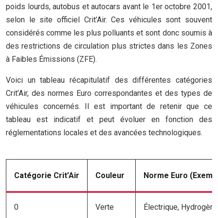
poids lourds, autobus et autocars avant le 1er octobre 2001,
selon le site officiel Crit’Air. Ces véhicules sont souvent
considérés comme les plus polluants et sont donc soumis à
des restrictions de circulation plus strictes dans les Zones
à Faibles Émissions (ZFE).
Voici un tableau récapitulatif des différentes catégories
Crit’Air, des normes Euro correspondantes et des types de
véhicules concernés. Il est important de retenir que ce
tableau est indicatif et peut évoluer en fonction des
réglementations locales et des avancées technologiques.
Catégorie Crit’Air
Couleur
Norme Euro (Exemp
0
Verte
Électrique, Hydrogèn