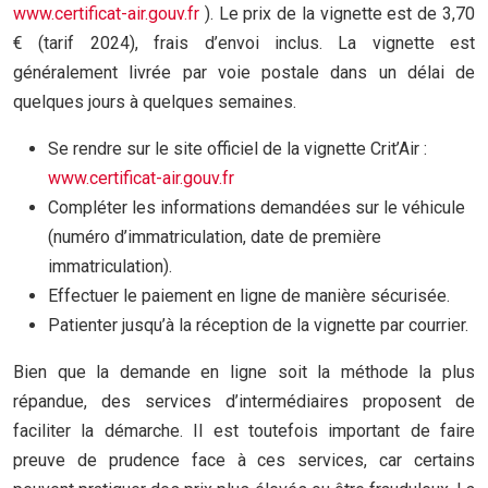
www.certificat-air.gouv.fr
). Le prix de la vignette est de 3,70
€ (tarif 2024), frais d’envoi inclus. La vignette est
généralement livrée par voie postale dans un délai de
quelques jours à quelques semaines.
Se rendre sur le site officiel de la vignette Crit’Air :
www.certificat-air.gouv.fr
Compléter les informations demandées sur le véhicule
(numéro d’immatriculation, date de première
immatriculation).
Effectuer le paiement en ligne de manière sécurisée.
Patienter jusqu’à la réception de la vignette par courrier.
Bien que la demande en ligne soit la méthode la plus
répandue, des services d’intermédiaires proposent de
faciliter la démarche. Il est toutefois important de faire
preuve de prudence face à ces services, car certains