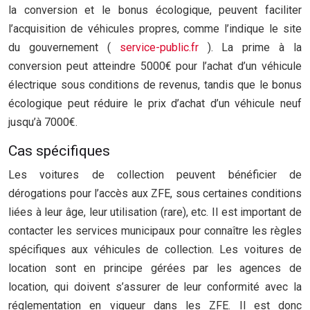
la conversion et le bonus écologique, peuvent faciliter
l’acquisition de véhicules propres, comme l’indique le site
du gouvernement (
service-public.fr
). La prime à la
conversion peut atteindre 5000€ pour l’achat d’un véhicule
électrique sous conditions de revenus, tandis que le bonus
écologique peut réduire le prix d’achat d’un véhicule neuf
jusqu’à 7000€.
Cas spécifiques
Les voitures de collection peuvent bénéficier de
dérogations pour l’accès aux ZFE, sous certaines conditions
liées à leur âge, leur utilisation (rare), etc. Il est important de
contacter les services municipaux pour connaître les règles
spécifiques aux véhicules de collection. Les voitures de
location sont en principe gérées par les agences de
location, qui doivent s’assurer de leur conformité avec la
réglementation en vigueur dans les ZFE. Il est donc