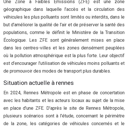
Une Zone à Faibles Émissions (ZFE) est une zone
géographique dans laquelle l’accès et la circulation des
véhicules les plus polluants sont limités ou interdits, dans le
but d’améliorer la qualité de l’air et de préserver la santé des
populations, comme le définit le Ministère de la Transition
Écologique. Les ZFE sont généralement mises en place
dans les centres-villes et les zones densément peuplées
où la pollution atmosphérique est la plus forte. Leur objectif
est d’encourager l’utilisation de véhicules moins polluants et
de promouvoir des modes de transport plus durables.
Situation actuelle à rennes
En 2024, Rennes Métropole est en phase de concertation
avec les habitants et les acteurs locaux au sujet de la mise
en place d’une ZFE. D’après le site de Rennes Métropole,
plusieurs scénarios sont à l’étude, concernant le périmètre
de la zone, les catégories de véhicules concernés et le