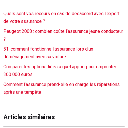
Quels sont vos recours en cas de désaccord avec l’expert
de votre assurance ?
Peugeot 2008 : combien coûte l’assurance jeune conducteur
?
51. comment fonctionne l’assurance lors d’un
déménagement avec sa voiture
Comparer les options liées à quel apport pour emprunter
300 000 euros
Comment l’assurance prend-elle en charge les réparations
après une tempête
Articles similaires