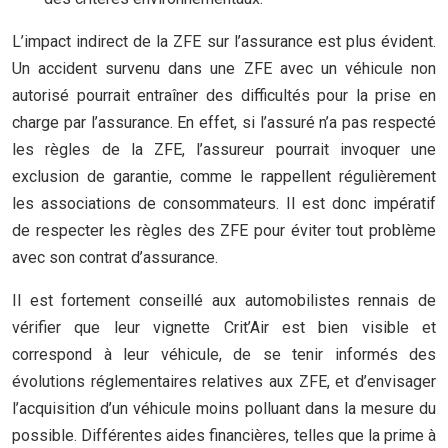
L’impact indirect de la ZFE sur l’assurance est plus évident.
Un accident survenu dans une ZFE avec un véhicule non
autorisé pourrait entraîner des difficultés pour la prise en
charge par l’assurance. En effet, si l’assuré n’a pas respecté
les règles de la ZFE, l’assureur pourrait invoquer une
exclusion de garantie, comme le rappellent régulièrement
les associations de consommateurs. Il est donc impératif
de respecter les règles des ZFE pour éviter tout problème
avec son contrat d’assurance.
Il est fortement conseillé aux automobilistes rennais de
vérifier que leur vignette Crit’Air est bien visible et
correspond à leur véhicule, de se tenir informés des
évolutions réglementaires relatives aux ZFE, et d’envisager
l’acquisition d’un véhicule moins polluant dans la mesure du
possible. Différentes aides financières, telles que la prime à