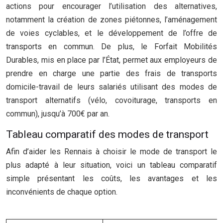
actions pour encourager l’utilisation des alternatives,
notamment la création de zones piétonnes, l’aménagement
de voies cyclables, et le développement de l’offre de
transports en commun. De plus, le Forfait Mobilités
Durables, mis en place par l’État, permet aux employeurs de
prendre en charge une partie des frais de transports
domicile-travail de leurs salariés utilisant des modes de
transport alternatifs (vélo, covoiturage, transports en
commun), jusqu’à 700€ par an.
Tableau comparatif des modes de transport
Afin d’aider les Rennais à choisir le mode de transport le
plus adapté à leur situation, voici un tableau comparatif
simple présentant les coûts, les avantages et les
inconvénients de chaque option.