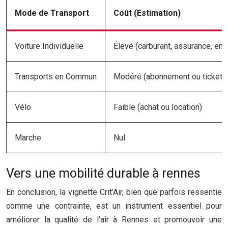
Mode de Transport
Coût (Estimation)
Voiture Individuelle
Élevé (carburant, assurance, ent
Transports en Commun
Modéré (abonnement ou ticket)
Vélo
Faible (achat ou location)
Marche
Nul
Vers une mobilité durable à rennes
En conclusion, la vignette Crit’Air, bien que parfois ressentie
comme une contrainte, est un instrument essentiel pour
améliorer la qualité de l’air à Rennes et promouvoir une