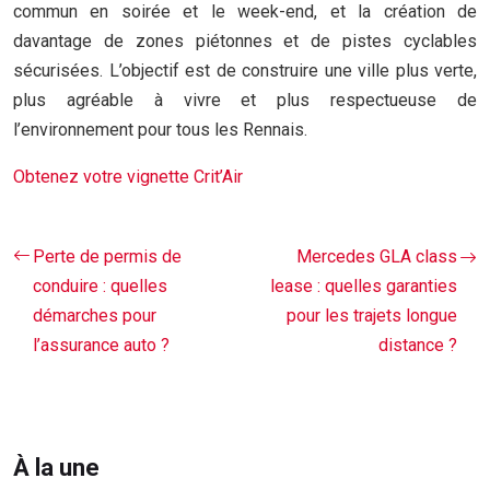
commun en soirée et le week-end, et la création de
davantage de zones piétonnes et de pistes cyclables
sécurisées. L’objectif est de construire une ville plus verte,
plus agréable à vivre et plus respectueuse de
l’environnement pour tous les Rennais.
Obtenez votre vignette Crit’Air
Perte de permis de
Mercedes GLA class
conduire : quelles
lease : quelles garanties
démarches pour
pour les trajets longue
l’assurance auto ?
distance ?
À la une