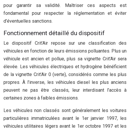
pour garantir sa validité. Maîtriser ces aspects est
fondamental pour respecter la réglementation et éviter
d’éventuelles sanctions.
Fonctionnement détaillé du dispositif
Le dispositif Crit’Air repose sur une classification des
véhicules en fonction de leurs émissions polluantes. Plus un
véhicule est ancien et pollue, plus sa vignette Crit’Air sera
élevée. Les véhicules électriques et hydrogène bénéficient
de la vignette Crit’Air 0 (verte), considérés comme les plus
propres. À l’inverse, les véhicules diesel les plus anciens
peuvent ne pas être classés, leur interdisant l’accès à
certaines zones à faibles émissions.
Les véhicules non classés sont généralement les voitures
particulières immatriculées avant le 1er janvier 1997, les
véhicules utilitaires légers avant le 1er octobre 1997 et les