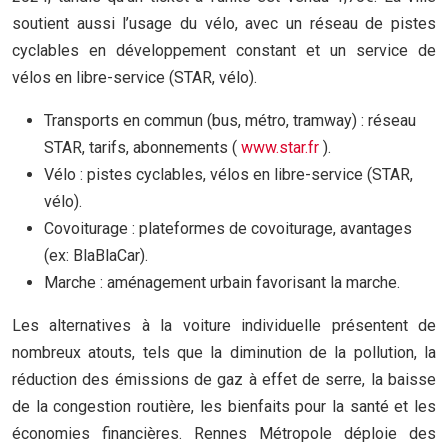
soutient aussi l’usage du vélo, avec un réseau de pistes
cyclables en développement constant et un service de
vélos en libre-service (STAR, vélo).
Transports en commun (bus, métro, tramway) : réseau
STAR, tarifs, abonnements (
www.star.fr
).
Vélo : pistes cyclables, vélos en libre-service (STAR,
vélo).
Covoiturage : plateformes de covoiturage, avantages
(ex: BlaBlaCar).
Marche : aménagement urbain favorisant la marche.
Les alternatives à la voiture individuelle présentent de
nombreux atouts, tels que la diminution de la pollution, la
réduction des émissions de gaz à effet de serre, la baisse
de la congestion routière, les bienfaits pour la santé et les
économies financières. Rennes Métropole déploie des