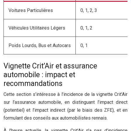
Voitures Particulières
0, 1, 2, 3
Véhicules Utilitaires Légers
0, 1, 2
Poids Lourds, Bus et Autocars
0, 1
Vignette Crit’Air et assurance
automobile : impact et
recommandations
Cette section s’intéresse à l’incidence de la vignette Crit’Air
sur l’assurance automobile, en distinguant l’impact direct
(potentiel) et l’impact indirect (par le biais des ZFE), et en
formulant des conseils aux automobilistes rennais.
À l’heure actuelle, la vignette Crit’Air n’a pas d’incidence