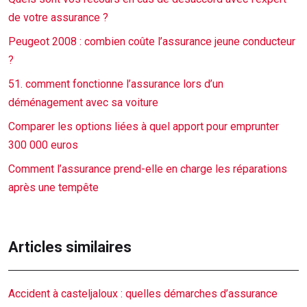
de votre assurance ?
Peugeot 2008 : combien coûte l’assurance jeune conducteur
?
51. comment fonctionne l’assurance lors d’un
déménagement avec sa voiture
Comparer les options liées à quel apport pour emprunter
300 000 euros
Comment l’assurance prend-elle en charge les réparations
après une tempête
Articles similaires
Accident à casteljaloux : quelles démarches d’assurance