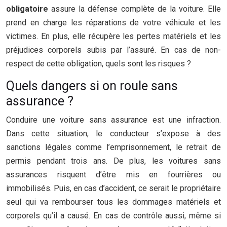
obligatoire
assure la défense complète de la voiture. Elle
prend en charge les réparations de votre véhicule et les
victimes. En plus, elle récupère les pertes matériels et les
préjudices corporels subis par l’assuré. En cas de non-
respect de cette obligation, quels sont les risques ?
Quels dangers si on roule sans
assurance ?
Conduire une voiture sans assurance est une infraction.
Dans cette situation, le conducteur s’expose à des
sanctions légales comme l’emprisonnement, le retrait de
permis pendant trois ans. De plus, les voitures sans
assurances risquent d’être mis en fourrières ou
immobilisés. Puis, en cas d’accident, ce serait le propriétaire
seul qui va rembourser tous les dommages matériels et
corporels qu’il a causé. En cas de contrôle aussi, même si