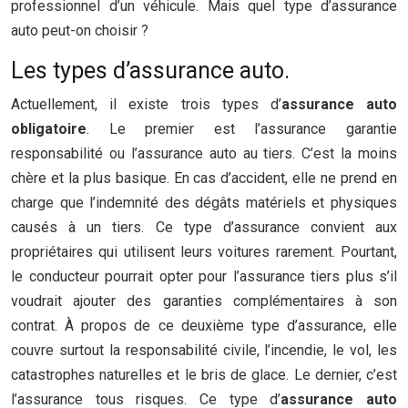
professionnel d’un véhicule. Mais quel type d’assurance
auto peut-on choisir ?
Les types d’assurance auto.
Actuellement, il existe trois types d’
assurance auto
obligatoire
. Le premier est l’assurance garantie
responsabilité ou l’assurance auto au tiers. C’est la moins
chère et la plus basique. En cas d’accident, elle ne prend en
charge que l’indemnité des dégâts matériels et physiques
causés à un tiers. Ce type d’assurance convient aux
propriétaires qui utilisent leurs voitures rarement. Pourtant,
le conducteur pourrait opter pour l’assurance tiers plus s’il
voudrait ajouter des garanties complémentaires à son
contrat. À propos de ce deuxième type d’assurance, elle
couvre surtout la responsabilité civile, l’incendie, le vol, les
catastrophes naturelles et le bris de glace. Le dernier, c’est
l’assurance tous risques. Ce type d’
assurance auto