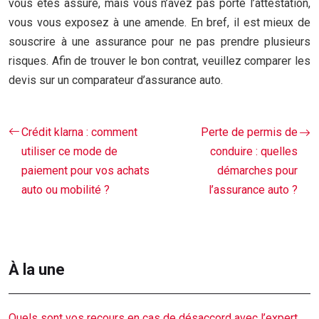
vous êtes assuré, mais vous n’avez pas porté l’attestation,
vous vous exposez à une amende. En bref, il est mieux de
souscrire à une assurance pour ne pas prendre plusieurs
risques. Afin de trouver le bon contrat, veuillez comparer les
devis sur un comparateur d’assurance auto.
Crédit klarna : comment
Perte de permis de
utiliser ce mode de
conduire : quelles
paiement pour vos achats
démarches pour
auto ou mobilité ?
l’assurance auto ?
À la une
Quels sont vos recours en cas de désaccord avec l’expert