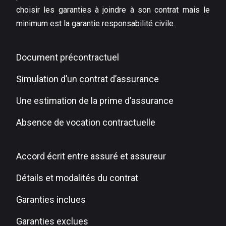
choisir les garanties à joindre à son contrat mais le
minimum est la garantie responsabilité civile.
Document précontractuel
Simulation d’un contrat d’assurance
Une estimation de la prime d’assurance
Absence de vocation contractuelle
Accord écrit entre assuré et assureur
Détails et modalités du contrat
Garanties inclues
Garanties exclues