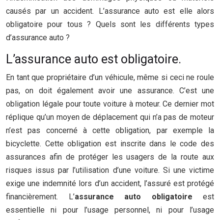
causés par un accident. L’assurance auto est elle alors
obligatoire pour tous ? Quels sont les différents types
d’assurance auto ?
L’assurance auto est obligatoire.
En tant que propriétaire d’un véhicule, même si ceci ne roule
pas, on doit également avoir une assurance. C’est une
obligation légale pour toute voiture à moteur. Ce dernier mot
réplique qu’un moyen de déplacement qui n’a pas de moteur
n’est pas concerné à cette obligation, par exemple la
bicyclette. Cette obligation est inscrite dans le code des
assurances afin de protéger les usagers de la route aux
risques issus par l’utilisation d’une voiture. Si une victime
exige une indemnité lors d’un accident, l’assuré est protégé
financièrement. L’
assurance auto obligatoire
est
essentielle ni pour l’usage personnel, ni pour l’usage